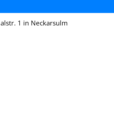
lstr. 1 in Neckarsulm