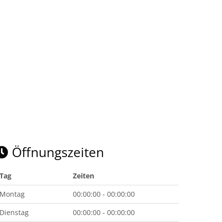
Öffnungszeiten
Tag
Zeiten
Montag
00:00:00 - 00:00:00
Dienstag
00:00:00 - 00:00:00