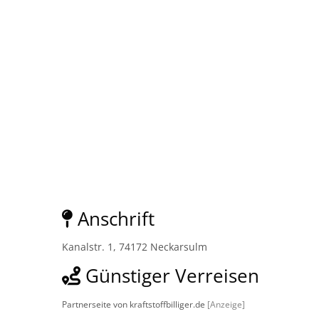
Anschrift
Kanalstr. 1, 74172 Neckarsulm
Günstiger Verreisen
Partnerseite von kraftstoffbilliger.de
[Anzeige]