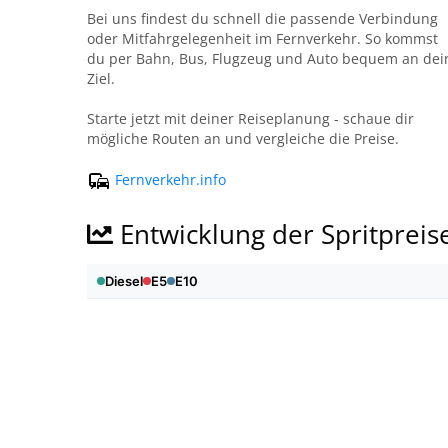
Bei uns findest du schnell die passende Verbindung
oder Mitfahrgelegenheit im Fernverkehr. So kommst
du per Bahn, Bus, Flugzeug und Auto bequem an dei
Ziel.
Starte jetzt mit deiner Reiseplanung - schaue dir
mögliche Routen an und vergleiche die Preise.
Fernverkehr.info
Entwicklung der Spritpreis