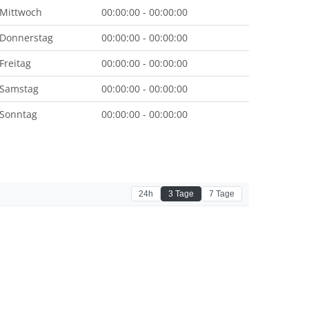
Mittwoch
00:00:00 - 00:00:00
Donnerstag
00:00:00 - 00:00:00
Freitag
00:00:00 - 00:00:00
Samstag
00:00:00 - 00:00:00
Sonntag
00:00:00 - 00:00:00