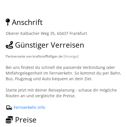
Anschrift
Oberer Kalbacher Weg 35, 60437 Frankfurt
Günstiger Verreisen
Partnerseite von kraftstoffbilliger.de
[Anzeige]
Bei uns findest du schnell die passende Verbindung oder
Mitfahrgelegenheit im Fernverkehr. So kommst du per Bahn,
Bus, Flugzeug und Auto bequem an dein Ziel.
Starte jetzt mit deiner Reiseplanung - schaue dir mögliche
Routen an und vergleiche die Preise.
Fernverkehr.info
Preise