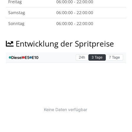
Freitag
06:00:00 - 22:00:00
Samstag
06:00:00 - 22:00:00
Sonntag
06:00:00 - 22:00:00
Entwicklung der Spritpreise