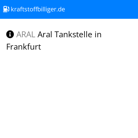
kraftstoffbilliger.de
ARAL
Aral Tankstelle in
Frankfurt