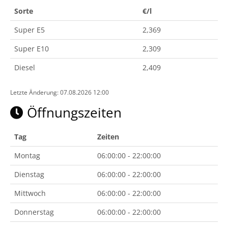
Sorte
€/l
Super E5
2,369
Super E10
2,309
Diesel
2,409
Letzte Änderung: 07.08.2026 12:00
Öffnungszeiten
Tag
Zeiten
Montag
06:00:00 - 22:00:00
Dienstag
06:00:00 - 22:00:00
Mittwoch
06:00:00 - 22:00:00
Donnerstag
06:00:00 - 22:00:00