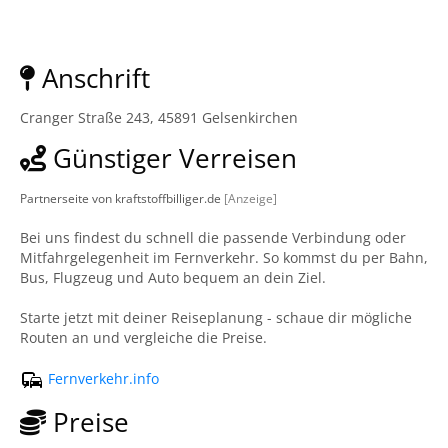
Anschrift
Cranger Straße 243, 45891 Gelsenkirchen
Günstiger Verreisen
Partnerseite von kraftstoffbilliger.de
[Anzeige]
Bei uns findest du schnell die passende Verbindung oder
Mitfahrgelegenheit im Fernverkehr. So kommst du per Bahn,
Bus, Flugzeug und Auto bequem an dein Ziel.
Starte jetzt mit deiner Reiseplanung - schaue dir mögliche
Routen an und vergleiche die Preise.
Fernverkehr.info
Preise