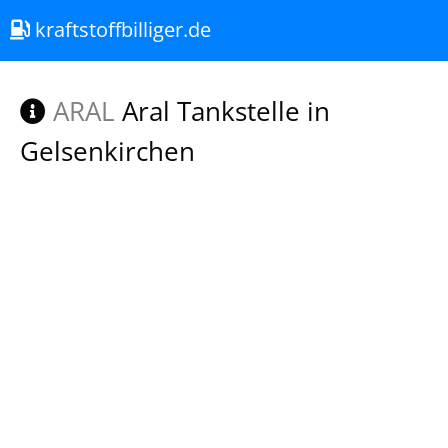
kraftstoffbilliger.de
ARAL
Aral Tankstelle in
Gelsenkirchen