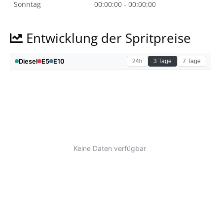
Sonntag
00:00:00 - 00:00:00
Entwicklung der Spritpreise