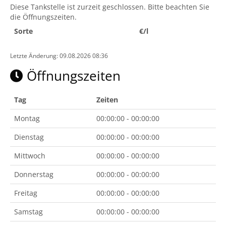
Diese Tankstelle ist zurzeit geschlossen. Bitte beachten Sie
die Öffnungszeiten.
Sorte
€/l
Letzte Änderung: 09.08.2026 08:36
Öffnungszeiten
Tag
Zeiten
Montag
00:00:00 - 00:00:00
Dienstag
00:00:00 - 00:00:00
Mittwoch
00:00:00 - 00:00:00
Donnerstag
00:00:00 - 00:00:00
Freitag
00:00:00 - 00:00:00
Samstag
00:00:00 - 00:00:00