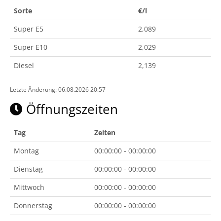
Sorte
€/l
Super E5
2,089
Super E10
2,029
Diesel
2,139
Letzte Änderung: 06.08.2026 20:57
Öffnungszeiten
Tag
Zeiten
Montag
00:00:00 - 00:00:00
Dienstag
00:00:00 - 00:00:00
Mittwoch
00:00:00 - 00:00:00
Donnerstag
00:00:00 - 00:00:00