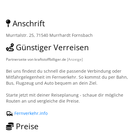
Anschrift
Murrtalstr. 25, 71540 Murrhardt Fornsbach
Günstiger Verreisen
Partnerseite von kraftstoffbilliger.de
[Anzeige]
Bei uns findest du schnell die passende Verbindung oder
Mitfahrgelegenheit im Fernverkehr. So kommst du per Bahn,
Bus, Flugzeug und Auto bequem an dein Ziel.
Starte jetzt mit deiner Reiseplanung - schaue dir mögliche
Routen an und vergleiche die Preise.
Fernverkehr.info
Preise