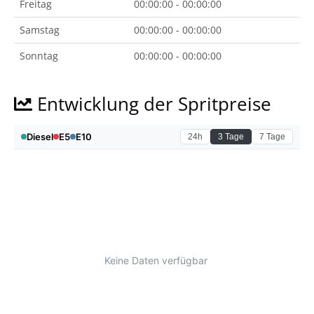
Freitag
00:00:00 - 00:00:00
Samstag
00:00:00 - 00:00:00
Sonntag
00:00:00 - 00:00:00
Entwicklung der Spritpreise