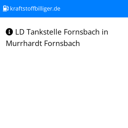
kraftstoffbilliger.de
LD Tankstelle Fornsbach in
Murrhardt Fornsbach