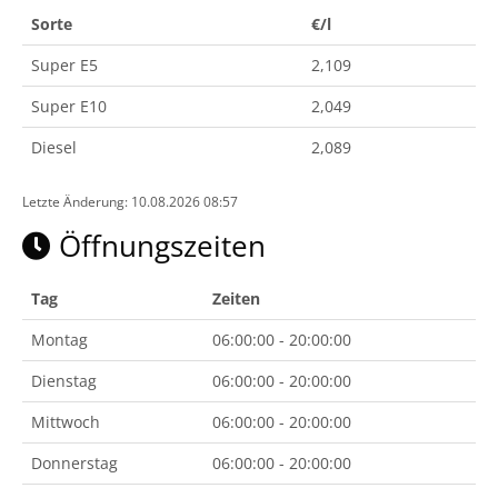
Sorte
€/l
Super E5
2,109
Super E10
2,049
Diesel
2,089
Letzte Änderung: 10.08.2026 08:57
Öffnungszeiten
Tag
Zeiten
Montag
06:00:00 - 20:00:00
Dienstag
06:00:00 - 20:00:00
Mittwoch
06:00:00 - 20:00:00
Donnerstag
06:00:00 - 20:00:00