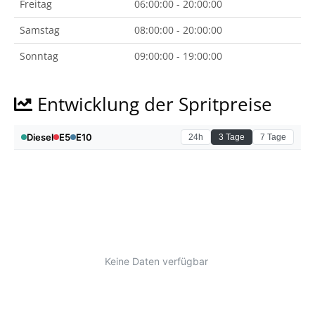
Freitag
06:00:00 - 20:00:00
Samstag
08:00:00 - 20:00:00
Sonntag
09:00:00 - 19:00:00
Entwicklung der Spritpreise