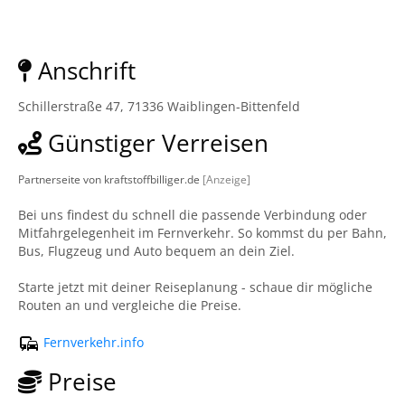
Anschrift
Schillerstraße 47, 71336 Waiblingen-Bittenfeld
Günstiger Verreisen
Partnerseite von kraftstoffbilliger.de
[Anzeige]
Bei uns findest du schnell die passende Verbindung oder
Mitfahrgelegenheit im Fernverkehr. So kommst du per Bahn,
Bus, Flugzeug und Auto bequem an dein Ziel.
Starte jetzt mit deiner Reiseplanung - schaue dir mögliche
Routen an und vergleiche die Preise.
Fernverkehr.info
Preise