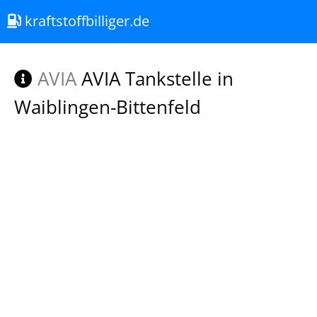
kraftstoffbilliger.de
AVIA
AVIA Tankstelle in
Waiblingen-Bittenfeld