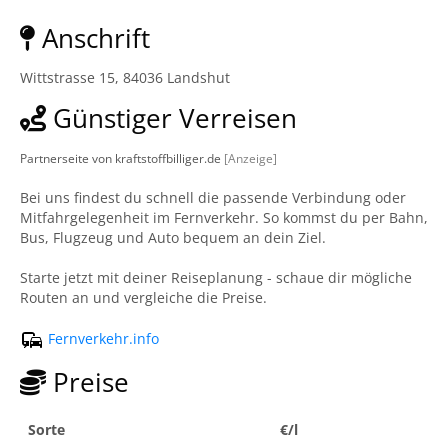
Anschrift
Wittstrasse 15, 84036 Landshut
Günstiger Verreisen
Partnerseite von kraftstoffbilliger.de
[Anzeige]
Bei uns findest du schnell die passende Verbindung oder
Mitfahrgelegenheit im Fernverkehr. So kommst du per Bahn,
Bus, Flugzeug und Auto bequem an dein Ziel.
Starte jetzt mit deiner Reiseplanung - schaue dir mögliche
Routen an und vergleiche die Preise.
Fernverkehr.info
Preise
Sorte
€/l