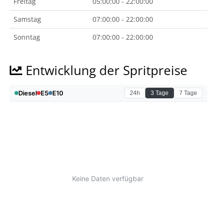
Freitag
05:00:00 - 22:00:00
Samstag
07:00:00 - 22:00:00
Sonntag
07:00:00 - 22:00:00
Entwicklung der Spritpreise