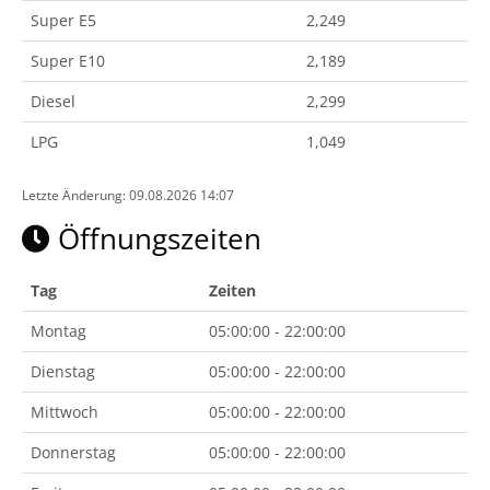
Super E5
2,249
Super E10
2,189
Diesel
2,299
LPG
1,049
Letzte Änderung: 09.08.2026 14:07
Öffnungszeiten
Tag
Zeiten
Montag
05:00:00 - 22:00:00
Dienstag
05:00:00 - 22:00:00
Mittwoch
05:00:00 - 22:00:00
Donnerstag
05:00:00 - 22:00:00