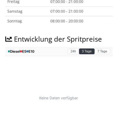
Freitag
07:00:00 - 21:00:00
Samstag
07:00:00 - 21:00:00
Sonntag
08:00:00 - 20:00:00
Entwicklung der Spritpreise