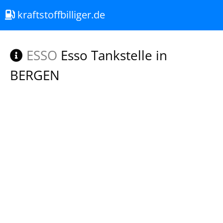
kraftstoffbilliger.de
ESSO
Esso Tankstelle in
BERGEN