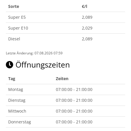
Sorte
€/l
Super E5
2,089
Super E10
2,029
Diesel
2,089
Letzte Änderung: 07.08.2026 07:59
Öffnungszeiten
Tag
Zeiten
Montag
07:00:00 - 21:00:00
Dienstag
07:00:00 - 21:00:00
Mittwoch
07:00:00 - 21:00:00
Donnerstag
07:00:00 - 21:00:00