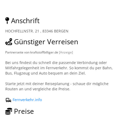
Anschrift
HOCHFELLNSTR. 21 , 83346 BERGEN
Günstiger Verreisen
Partnerseite von kraftstoffbilliger.de
[Anzeige]
Bei uns findest du schnell die passende Verbindung oder
Mitfahrgelegenheit im Fernverkehr. So kommst du per Bahn,
Bus, Flugzeug und Auto bequem an dein Ziel.
Starte jetzt mit deiner Reiseplanung - schaue dir mögliche
Routen an und vergleiche die Preise.
Fernverkehr.info
Preise