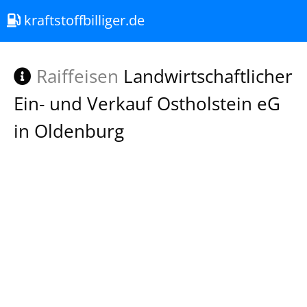
kraftstoffbilliger.de
Raiffeisen
Landwirtschaftlicher
Ein- und Verkauf Ostholstein eG
in Oldenburg