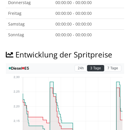
Donnerstag
00:00:00 - 00:00:00
Freitag
00:00:00 - 00:00:00
Samstag
00:00:00 - 00:00:00
Sonntag
00:00:00 - 00:00:00
Entwicklung der Spritpreise