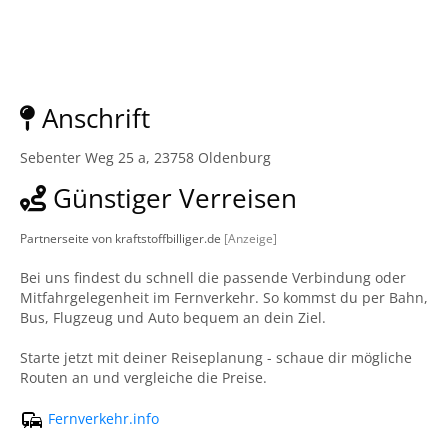
Anschrift
Sebenter Weg 25 a, 23758 Oldenburg
Günstiger Verreisen
Partnerseite von kraftstoffbilliger.de
[Anzeige]
Bei uns findest du schnell die passende Verbindung oder
Mitfahrgelegenheit im Fernverkehr. So kommst du per Bahn,
Bus, Flugzeug und Auto bequem an dein Ziel.
Starte jetzt mit deiner Reiseplanung - schaue dir mögliche
Routen an und vergleiche die Preise.
Fernverkehr.info