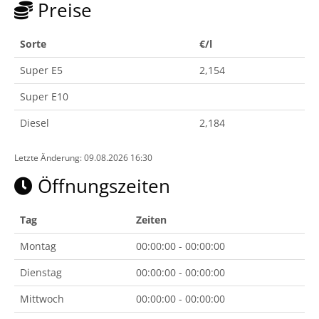
Preise
Sorte
€/l
Super E5
2,154
Super E10
Diesel
2,184
Letzte Änderung: 09.08.2026 16:30
Öffnungszeiten
Tag
Zeiten
Montag
00:00:00 - 00:00:00
Dienstag
00:00:00 - 00:00:00
Mittwoch
00:00:00 - 00:00:00