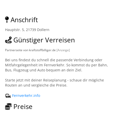
Anschrift
Hauptstr. 5, 21739 Dollern
Günstiger Verreisen
Partnerseite von kraftstoffbilliger.de
[Anzeige]
Bei uns findest du schnell die passende Verbindung oder
Mitfahrgelegenheit im Fernverkehr. So kommst du per Bahn,
Bus, Flugzeug und Auto bequem an dein Ziel.
Starte jetzt mit deiner Reiseplanung - schaue dir mögliche
Routen an und vergleiche die Preise.
Fernverkehr.info
Preise