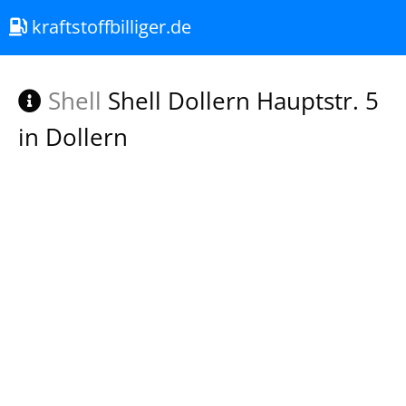
kraftstoffbilliger.de
Shell
Shell Dollern Hauptstr. 5
in Dollern