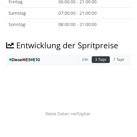
Freitag
06:00:00 - 21:00:00
Samstag
07:00:00 - 21:00:00
Sonntag
08:00:00 - 21:00:00
Entwicklung der Spritpreise