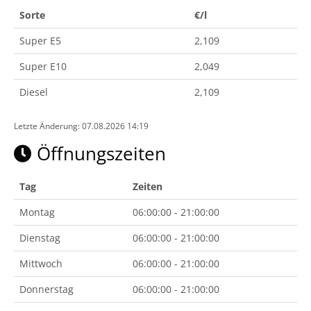
Sorte
€/l
Super E5
2,109
Super E10
2,049
Diesel
2,109
Letzte Änderung: 07.08.2026 14:19
Öffnungszeiten
Tag
Zeiten
Montag
06:00:00 - 21:00:00
Dienstag
06:00:00 - 21:00:00
Mittwoch
06:00:00 - 21:00:00
Donnerstag
06:00:00 - 21:00:00