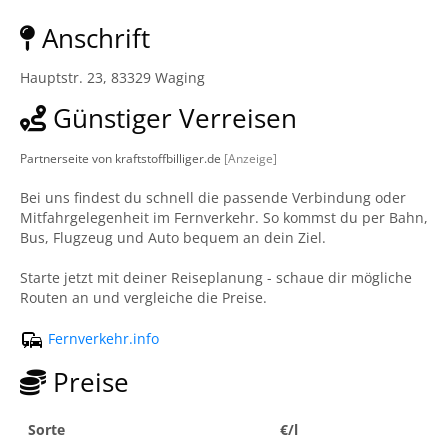
Anschrift
Hauptstr. 23, 83329 Waging
Günstiger Verreisen
Partnerseite von kraftstoffbilliger.de
[Anzeige]
Bei uns findest du schnell die passende Verbindung oder
Mitfahrgelegenheit im Fernverkehr. So kommst du per Bahn,
Bus, Flugzeug und Auto bequem an dein Ziel.
Starte jetzt mit deiner Reiseplanung - schaue dir mögliche
Routen an und vergleiche die Preise.
Fernverkehr.info
Preise
Sorte
€/l