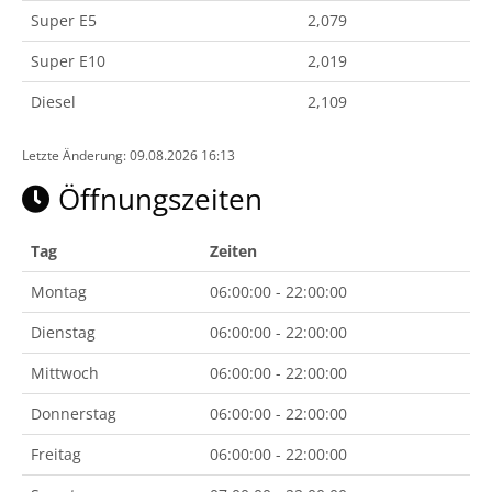
Super E5
2,079
Super E10
2,019
Diesel
2,109
Letzte Änderung: 09.08.2026 16:13
Öffnungszeiten
Tag
Zeiten
Montag
06:00:00 - 22:00:00
Dienstag
06:00:00 - 22:00:00
Mittwoch
06:00:00 - 22:00:00
Donnerstag
06:00:00 - 22:00:00
Freitag
06:00:00 - 22:00:00