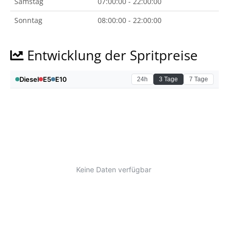
Samstag
07:00:00 - 22:00:00
Sonntag
08:00:00 - 22:00:00
Entwicklung der Spritpreise