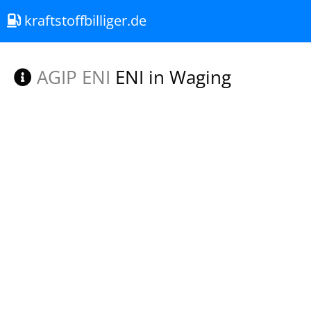
kraftstoffbilliger.de
AGIP ENI
ENI in Waging