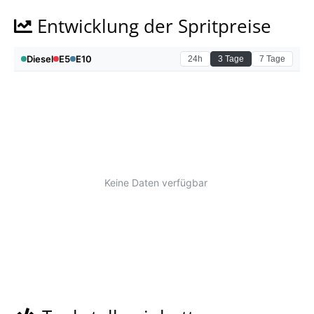
Entwicklung der Spritpreise