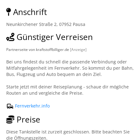
Anschrift
Neunkirchener Straße 2, 07952 Pausa
Günstiger Verreisen
Partnerseite von kraftstoffbilliger.de
[Anzeige]
Bei uns findest du schnell die passende Verbindung oder
Mitfahrgelegenheit im Fernverkehr. So kommst du per Bahn,
Bus, Flugzeug und Auto bequem an dein Ziel.
Starte jetzt mit deiner Reiseplanung - schaue dir mögliche
Routen an und vergleiche die Preise.
Fernverkehr.info
Preise
Diese Tankstelle ist zurzeit geschlossen. Bitte beachten Sie
die Öffnungszeiten.