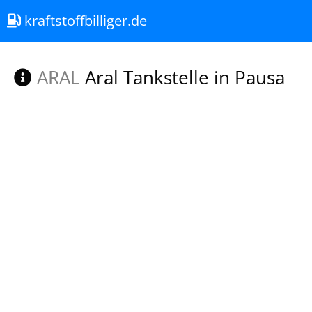
kraftstoffbilliger.de
ARAL
Aral Tankstelle in Pausa