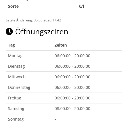
Sorte
€/l
Letzte Änderung: 05.08.2026 17:42
Öffnungszeiten
Tag
Zeiten
Montag
06:00:00 - 20:00:00
Dienstag
06:00:00 - 20:00:00
Mittwoch
06:00:00 - 20:00:00
Donnerstag
06:00:00 - 20:00:00
Freitag
06:00:00 - 20:00:00
Samstag
08:00:00 - 20:00:00
Sonntag
-