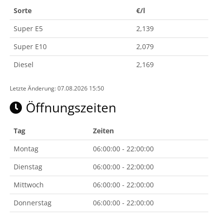
Sorte
€/l
Super E5
2,139
Super E10
2,079
Diesel
2,169
Letzte Änderung: 07.08.2026 15:50
Öffnungszeiten
Tag
Zeiten
Montag
06:00:00 - 22:00:00
Dienstag
06:00:00 - 22:00:00
Mittwoch
06:00:00 - 22:00:00
Donnerstag
06:00:00 - 22:00:00