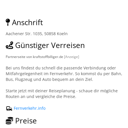
Anschrift
Aachener Str. 1035, 50858 Koeln
Günstiger Verreisen
Partnerseite von kraftstoffbilliger.de
[Anzeige]
Bei uns findest du schnell die passende Verbindung oder
Mitfahrgelegenheit im Fernverkehr. So kommst du per Bahn,
Bus, Flugzeug und Auto bequem an dein Ziel.
Starte jetzt mit deiner Reiseplanung - schaue dir mögliche
Routen an und vergleiche die Preise.
Fernverkehr.info
Preise