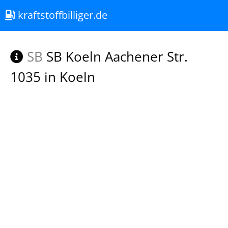
kraftstoffbilliger.de
SB
SB Koeln Aachener Str.
1035 in Koeln