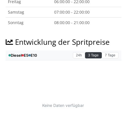
Freitag
06:00:00 - 22:00:00
Samstag
07:00:00 - 22:00:00
Sonntag
08:00:00 - 21:00:00
Entwicklung der Spritpreise