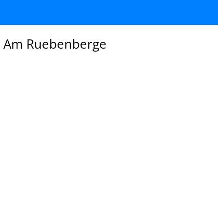
t Am Ruebenberge