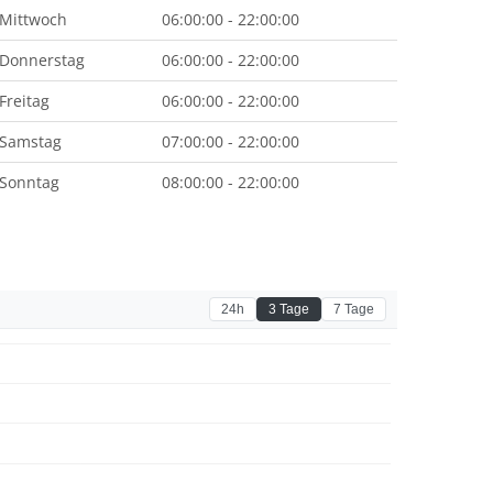
Mittwoch
06:00:00 - 22:00:00
Donnerstag
06:00:00 - 22:00:00
Freitag
06:00:00 - 22:00:00
Samstag
07:00:00 - 22:00:00
Sonntag
08:00:00 - 22:00:00