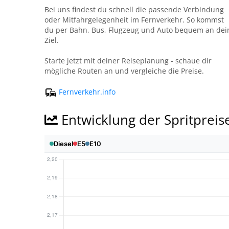
Bei uns findest du schnell die passende Verbindung
oder Mitfahrgelegenheit im Fernverkehr. So kommst
du per Bahn, Bus, Flugzeug und Auto bequem an dei
Ziel.
Starte jetzt mit deiner Reiseplanung - schaue dir
mögliche Routen an und vergleiche die Preise.
Fernverkehr.info
Entwicklung der Spritpreis