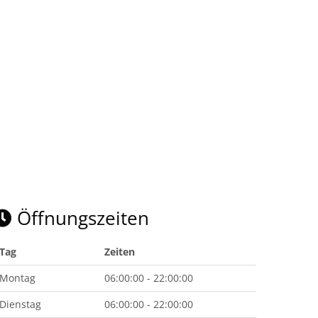
Öffnungszeiten
Tag
Zeiten
Montag
06:00:00 - 22:00:00
Dienstag
06:00:00 - 22:00:00