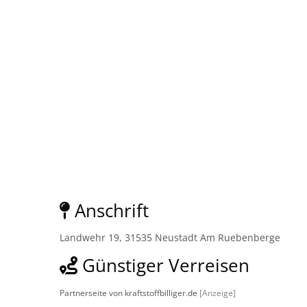
Anschrift
Landwehr 19, 31535 Neustadt Am Ruebenberge
Günstiger Verreisen
Partnerseite von kraftstoffbilliger.de
[Anzeige]