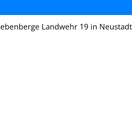
uebenberge Landwehr 19 in Neustad