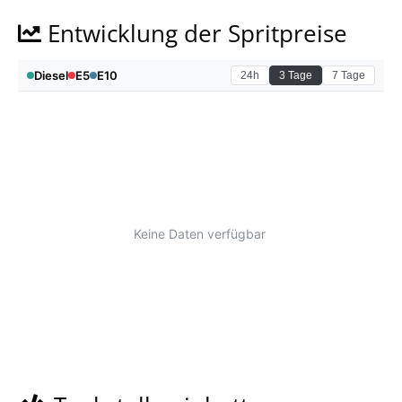
Entwicklung der Spritpreise