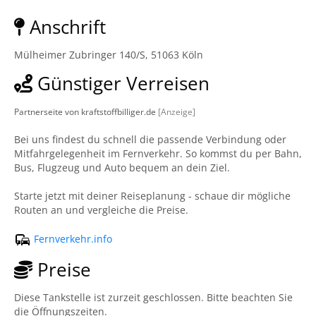
Anschrift
Mülheimer Zubringer 140/S, 51063 Köln
Günstiger Verreisen
Partnerseite von kraftstoffbilliger.de
[Anzeige]
Bei uns findest du schnell die passende Verbindung oder
Mitfahrgelegenheit im Fernverkehr. So kommst du per Bahn,
Bus, Flugzeug und Auto bequem an dein Ziel.
Starte jetzt mit deiner Reiseplanung - schaue dir mögliche
Routen an und vergleiche die Preise.
Fernverkehr.info
Preise
Diese Tankstelle ist zurzeit geschlossen. Bitte beachten Sie
die Öffnungszeiten.