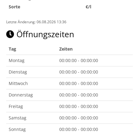
Sorte
€/l
Letzte Änderung: 06.08.2026 13:36
Öffnungszeiten
Tag
Zeiten
Montag
00:00:00 - 00:00:00
Dienstag
00:00:00 - 00:00:00
Mittwoch
00:00:00 - 00:00:00
Donnerstag
00:00:00 - 00:00:00
Freitag
00:00:00 - 00:00:00
Samstag
00:00:00 - 00:00:00
Sonntag
00:00:00 - 00:00:00