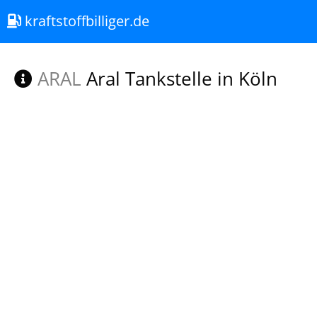
kraftstoffbilliger.de
ARAL
Aral Tankstelle in Köln