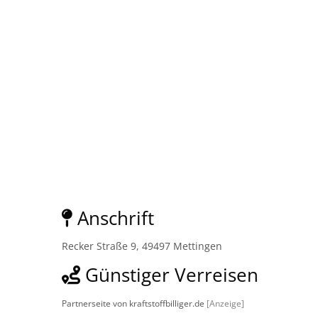
Anschrift
Recker Straße 9, 49497 Mettingen
Günstiger Verreisen
Partnerseite von kraftstoffbilliger.de
[Anzeige]