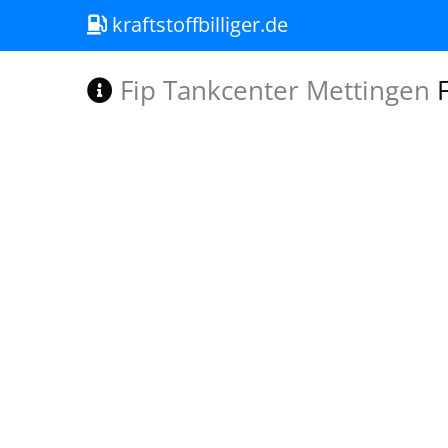
kraftstoffbilliger.de
Fip Tankcenter Mettingen
F