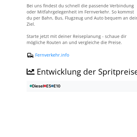
Bei uns findest du schnell die passende Verbindung
oder Mitfahrgelegenheit im Fernverkehr. So kommst
du per Bahn, Bus, Flugzeug und Auto bequem an dei
Ziel.
Starte jetzt mit deiner Reiseplanung - schaue dir
mögliche Routen an und vergleiche die Preise.
Fernverkehr.info
Entwicklung der Spritpreis