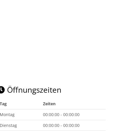
Öffnungszeiten
Tag
Zeiten
Montag
00:00:00 - 00:00:00
Dienstag
00:00:00 - 00:00:00