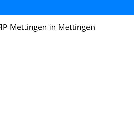
IP-Mettingen in Mettingen