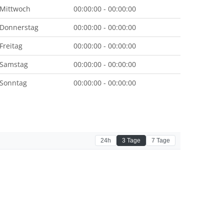
Mittwoch
00:00:00 - 00:00:00
Donnerstag
00:00:00 - 00:00:00
Freitag
00:00:00 - 00:00:00
Samstag
00:00:00 - 00:00:00
Sonntag
00:00:00 - 00:00:00