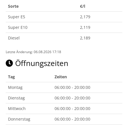
Sorte
€/l
Super E5
2,179
Super E10
2,119
Diesel
2,189
Letzte Änderung: 06.08.2026 17:18
Öffnungszeiten
Tag
Zeiten
Montag
06:00:00 - 20:00:00
Dienstag
06:00:00 - 20:00:00
Mittwoch
06:00:00 - 20:00:00
Donnerstag
06:00:00 - 20:00:00