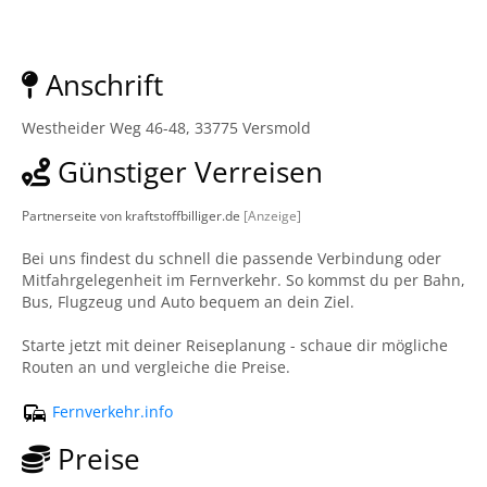
Anschrift
Westheider Weg 46-48, 33775 Versmold
Günstiger Verreisen
Partnerseite von kraftstoffbilliger.de
[Anzeige]
Bei uns findest du schnell die passende Verbindung oder
Mitfahrgelegenheit im Fernverkehr. So kommst du per Bahn,
Bus, Flugzeug und Auto bequem an dein Ziel.
Starte jetzt mit deiner Reiseplanung - schaue dir mögliche
Routen an und vergleiche die Preise.
Fernverkehr.info
Preise