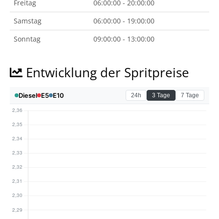
Freitag
06:00:00 - 20:00:00
Samstag
06:00:00 - 19:00:00
Sonntag
09:00:00 - 13:00:00
Entwicklung der Spritpreise