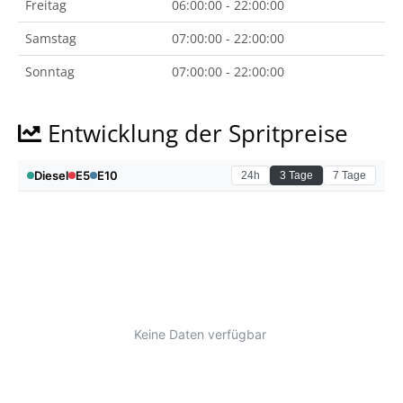
Freitag
06:00:00 - 22:00:00
Samstag
07:00:00 - 22:00:00
Sonntag
07:00:00 - 22:00:00
Entwicklung der Spritpreise