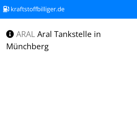
kraftstoffbilliger.de
ARAL
Aral Tankstelle in
Münchberg