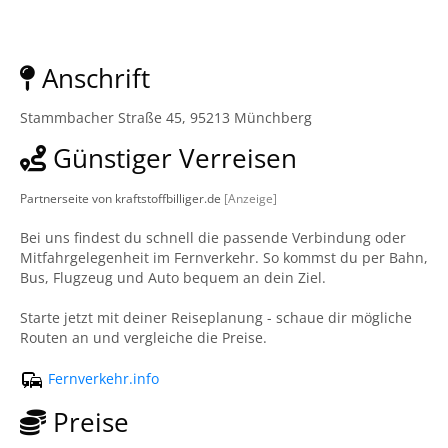
Anschrift
Stammbacher Straße 45, 95213 Münchberg
Günstiger Verreisen
Partnerseite von kraftstoffbilliger.de
[Anzeige]
Bei uns findest du schnell die passende Verbindung oder
Mitfahrgelegenheit im Fernverkehr. So kommst du per Bahn,
Bus, Flugzeug und Auto bequem an dein Ziel.
Starte jetzt mit deiner Reiseplanung - schaue dir mögliche
Routen an und vergleiche die Preise.
Fernverkehr.info
Preise