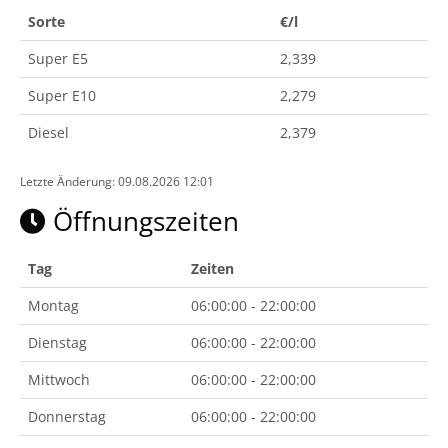
Sorte
€/l
Super E5
2,339
Super E10
2,279
Diesel
2,379
Letzte Änderung: 09.08.2026 12:01
Öffnungszeiten
Tag
Zeiten
Montag
06:00:00 - 22:00:00
Dienstag
06:00:00 - 22:00:00
Mittwoch
06:00:00 - 22:00:00
Donnerstag
06:00:00 - 22:00:00