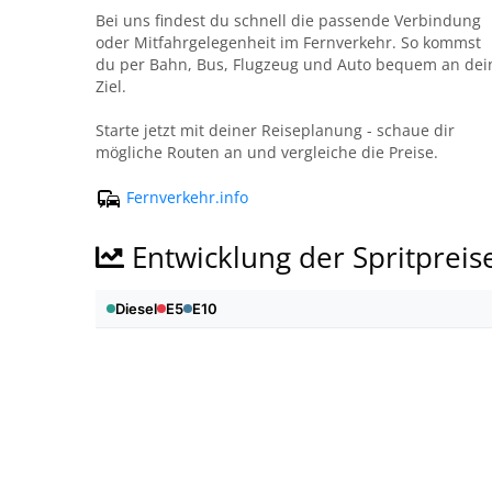
Bei uns findest du schnell die passende Verbindung
oder Mitfahrgelegenheit im Fernverkehr. So kommst
du per Bahn, Bus, Flugzeug und Auto bequem an dei
Ziel.
Starte jetzt mit deiner Reiseplanung - schaue dir
mögliche Routen an und vergleiche die Preise.
Fernverkehr.info
Entwicklung der Spritpreis