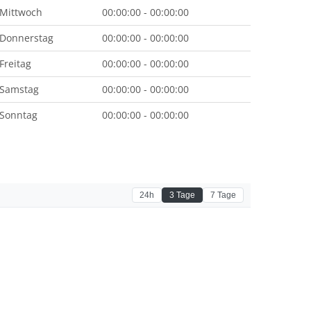
Mittwoch
00:00:00 - 00:00:00
Donnerstag
00:00:00 - 00:00:00
Freitag
00:00:00 - 00:00:00
Samstag
00:00:00 - 00:00:00
Sonntag
00:00:00 - 00:00:00