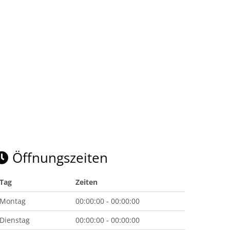
Öffnungszeiten
Tag
Zeiten
Montag
00:00:00 - 00:00:00
Dienstag
00:00:00 - 00:00:00