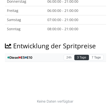
Donnerstag
06:00:00 - 21:00:00
Freitag
06:00:00 - 21:00:00
Samstag
07:00:00 - 21:00:00
Sonntag
08:00:00 - 21:00:00
Entwicklung der Spritpreise