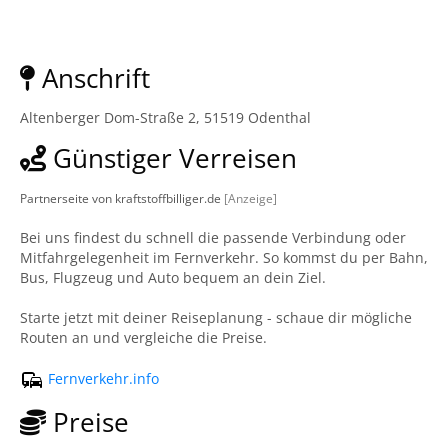
Anschrift
Altenberger Dom-Straße 2, 51519 Odenthal
Günstiger Verreisen
Partnerseite von kraftstoffbilliger.de
[Anzeige]
Bei uns findest du schnell die passende Verbindung oder
Mitfahrgelegenheit im Fernverkehr. So kommst du per Bahn,
Bus, Flugzeug und Auto bequem an dein Ziel.
Starte jetzt mit deiner Reiseplanung - schaue dir mögliche
Routen an und vergleiche die Preise.
Fernverkehr.info
Preise