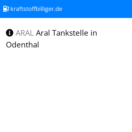
kraftstoffbilliger.de
ARAL
Aral Tankstelle in
Odenthal