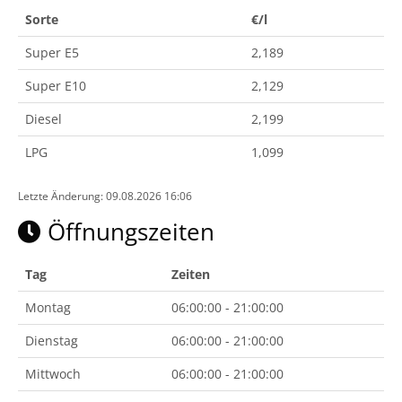
Sorte
€/l
Super E5
2,189
Super E10
2,129
Diesel
2,199
LPG
1,099
Letzte Änderung: 09.08.2026 16:06
Öffnungszeiten
Tag
Zeiten
Montag
06:00:00 - 21:00:00
Dienstag
06:00:00 - 21:00:00
Mittwoch
06:00:00 - 21:00:00