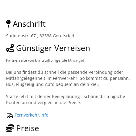
Anschrift
Sudetenstr. 67 , 82538 Geretsried
Günstiger Verreisen
Partnerseite von kraftstoffbilliger.de
[Anzeige]
Bei uns findest du schnell die passende Verbindung oder
Mitfahrgelegenheit im Fernverkehr. So kommst du per Bahn,
Bus, Flugzeug und Auto bequem an dein Ziel.
Starte jetzt mit deiner Reiseplanung - schaue dir mögliche
Routen an und vergleiche die Preise.
Fernverkehr.info
Preise