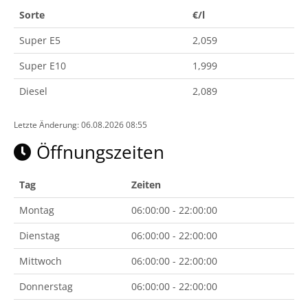
Sorte
€/l
Super E5
2,059
Super E10
1,999
Diesel
2,089
Letzte Änderung: 06.08.2026 08:55
Öffnungszeiten
Tag
Zeiten
Montag
06:00:00 - 22:00:00
Dienstag
06:00:00 - 22:00:00
Mittwoch
06:00:00 - 22:00:00
Donnerstag
06:00:00 - 22:00:00