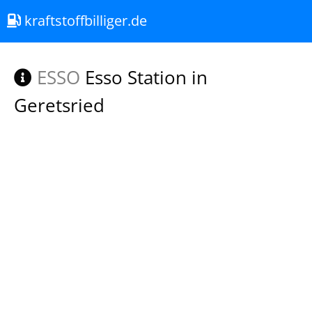
kraftstoffbilliger.de
ESSO
Esso Station in
Geretsried