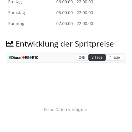
Freitag
06:00:00 - 22:00:00
Samstag
06:00:00 - 22:00:00
Sonntag
07:00:00 - 22:00:00
Entwicklung der Spritpreise