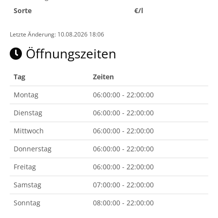
Sorte
€/l
Letzte Änderung: 10.08.2026 18:06
Öffnungszeiten
Tag
Zeiten
Montag
06:00:00 - 22:00:00
Dienstag
06:00:00 - 22:00:00
Mittwoch
06:00:00 - 22:00:00
Donnerstag
06:00:00 - 22:00:00
Freitag
06:00:00 - 22:00:00
Samstag
07:00:00 - 22:00:00
Sonntag
08:00:00 - 22:00:00