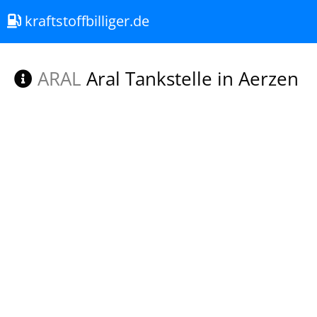
kraftstoffbilliger.de
ARAL
Aral Tankstelle in Aerzen