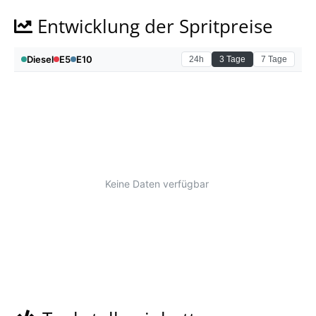
Entwicklung der Spritpreise