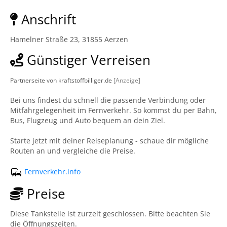
Anschrift
Hamelner Straße 23, 31855 Aerzen
Günstiger Verreisen
Partnerseite von kraftstoffbilliger.de
[Anzeige]
Bei uns findest du schnell die passende Verbindung oder
Mitfahrgelegenheit im Fernverkehr. So kommst du per Bahn,
Bus, Flugzeug und Auto bequem an dein Ziel.
Starte jetzt mit deiner Reiseplanung - schaue dir mögliche
Routen an und vergleiche die Preise.
Fernverkehr.info
Preise
Diese Tankstelle ist zurzeit geschlossen. Bitte beachten Sie
die Öffnungszeiten.