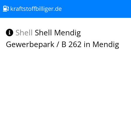
kraftstoffbilliger.de
Shell
Shell Mendig
Gewerbepark / B 262 in Mendig