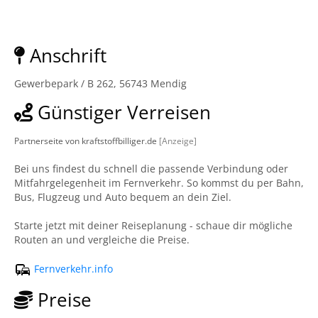
Anschrift
Gewerbepark / B 262, 56743 Mendig
Günstiger Verreisen
Partnerseite von kraftstoffbilliger.de
[Anzeige]
Bei uns findest du schnell die passende Verbindung oder
Mitfahrgelegenheit im Fernverkehr. So kommst du per Bahn,
Bus, Flugzeug und Auto bequem an dein Ziel.
Starte jetzt mit deiner Reiseplanung - schaue dir mögliche
Routen an und vergleiche die Preise.
Fernverkehr.info
Preise