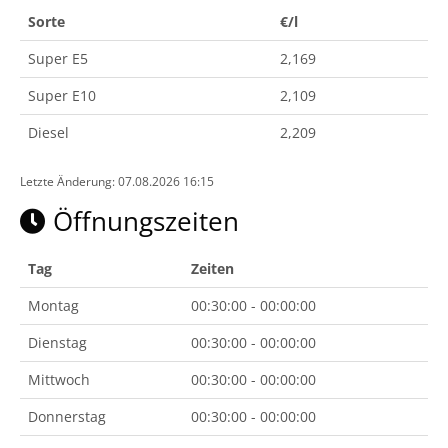
Sorte
€/l
Super E5
2,169
Super E10
2,109
Diesel
2,209
Letzte Änderung: 07.08.2026 16:15
Öffnungszeiten
Tag
Zeiten
Montag
00:30:00 - 00:00:00
Dienstag
00:30:00 - 00:00:00
Mittwoch
00:30:00 - 00:00:00
Donnerstag
00:30:00 - 00:00:00