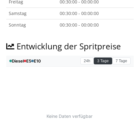
Freitag
00:30:00 - 00:00:00
Samstag
00:30:00 - 00:00:00
Sonntag
00:30:00 - 00:00:00
Entwicklung der Spritpreise