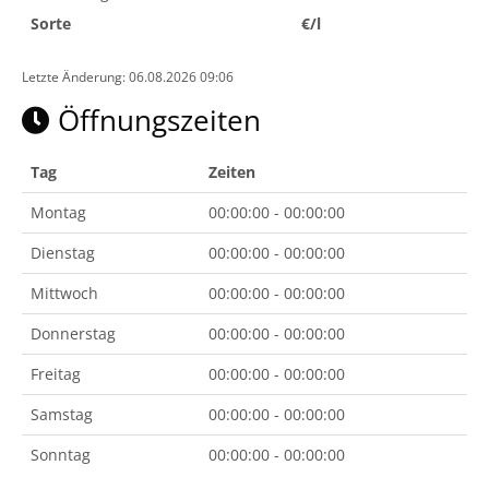
Sorte
€/l
Letzte Änderung: 06.08.2026 09:06
Öffnungszeiten
Tag
Zeiten
Montag
00:00:00 - 00:00:00
Dienstag
00:00:00 - 00:00:00
Mittwoch
00:00:00 - 00:00:00
Donnerstag
00:00:00 - 00:00:00
Freitag
00:00:00 - 00:00:00
Samstag
00:00:00 - 00:00:00
Sonntag
00:00:00 - 00:00:00