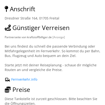
Anschrift
Dresdner Straße 164, 01705 Freital
Günstiger Verreisen
Partnerseite von kraftstoffbilliger.de
[Anzeige]
Bei uns findest du schnell die passende Verbindung oder
Mitfahrgelegenheit im Fernverkehr. So kommst du per Bahn,
Bus, Flugzeug und Auto bequem an dein Ziel.
Starte jetzt mit deiner Reiseplanung - schaue dir mögliche
Routen an und vergleiche die Preise.
Fernverkehr.info
Preise
Diese Tankstelle ist zurzeit geschlossen. Bitte beachten Sie
die Öffnungszeiten.