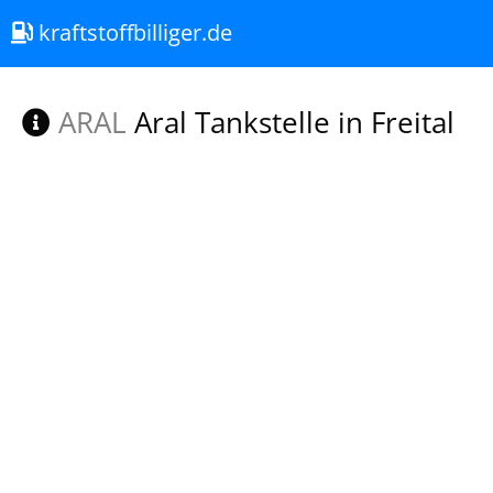
kraftstoffbilliger.de
ARAL
Aral Tankstelle in Freital