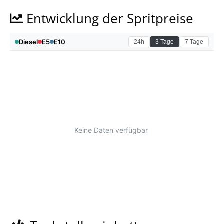
Entwicklung der Spritpreise