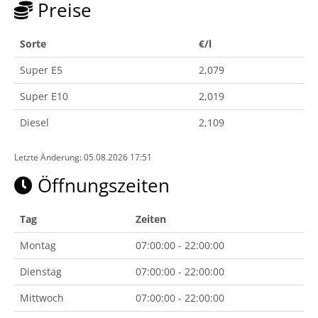
Preise
Sorte
€/l
Super E5
2,079
Super E10
2,019
Diesel
2,109
Letzte Änderung: 05.08.2026 17:51
Öffnungszeiten
Tag
Zeiten
Montag
07:00:00 - 22:00:00
Dienstag
07:00:00 - 22:00:00
Mittwoch
07:00:00 - 22:00:00