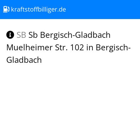
kraftstoffbilliger.de
SB
Sb Bergisch-Gladbach
Muelheimer Str. 102 in Bergisch-
Gladbach