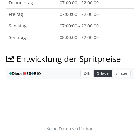
Donnerstag
07:00:00 - 22:00:00
Freitag
07:00:00 - 22:00:00
Samstag
07:00:00 - 22:00:00
Sonntag
08:00:00 - 22:00:00
Entwicklung der Spritpreise