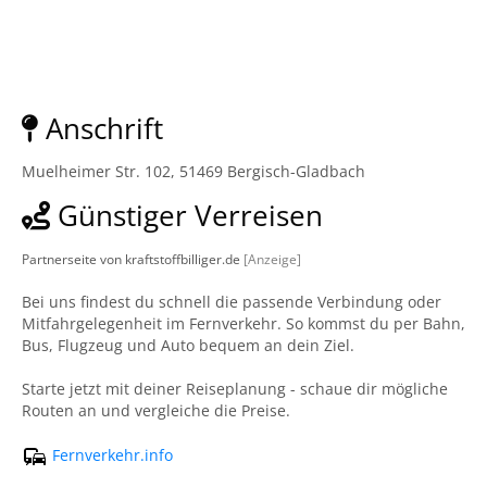
Anschrift
Muelheimer Str. 102, 51469 Bergisch-Gladbach
Günstiger Verreisen
Partnerseite von kraftstoffbilliger.de
[Anzeige]
Bei uns findest du schnell die passende Verbindung oder
Mitfahrgelegenheit im Fernverkehr. So kommst du per Bahn,
Bus, Flugzeug und Auto bequem an dein Ziel.
Starte jetzt mit deiner Reiseplanung - schaue dir mögliche
Routen an und vergleiche die Preise.
Fernverkehr.info