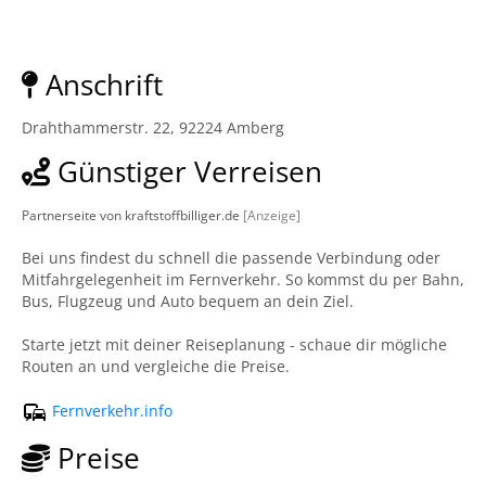
Anschrift
Drahthammerstr. 22, 92224 Amberg
Günstiger Verreisen
Partnerseite von kraftstoffbilliger.de
[Anzeige]
Bei uns findest du schnell die passende Verbindung oder
Mitfahrgelegenheit im Fernverkehr. So kommst du per Bahn,
Bus, Flugzeug und Auto bequem an dein Ziel.
Starte jetzt mit deiner Reiseplanung - schaue dir mögliche
Routen an und vergleiche die Preise.
Fernverkehr.info
Preise