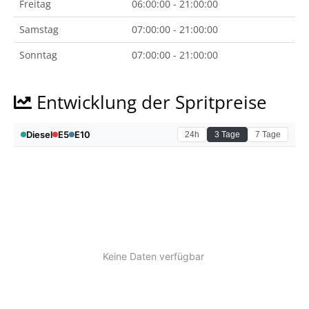
Freitag
06:00:00 - 21:00:00
Samstag
07:00:00 - 21:00:00
Sonntag
07:00:00 - 21:00:00
Entwicklung der Spritpreise