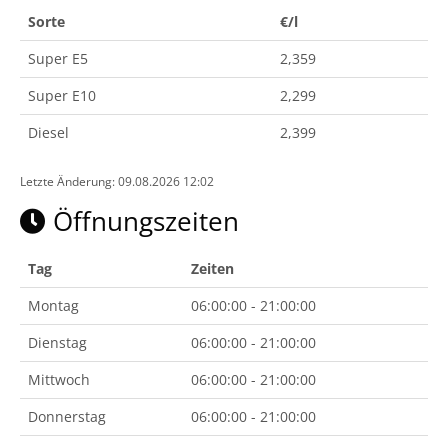
Sorte
€/l
Super E5
2,359
Super E10
2,299
Diesel
2,399
Letzte Änderung: 09.08.2026 12:02
Öffnungszeiten
Tag
Zeiten
Montag
06:00:00 - 21:00:00
Dienstag
06:00:00 - 21:00:00
Mittwoch
06:00:00 - 21:00:00
Donnerstag
06:00:00 - 21:00:00