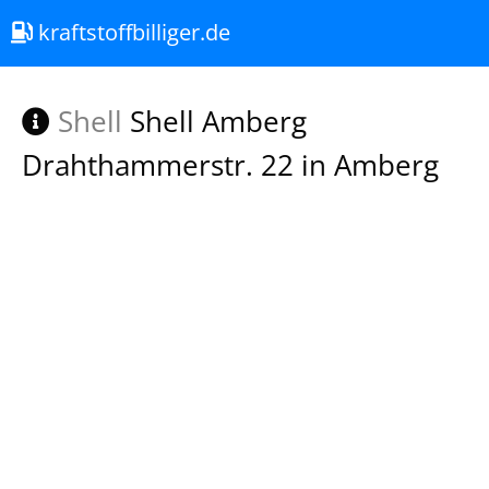
kraftstoffbilliger.de
Shell
Shell Amberg
Drahthammerstr. 22 in Amberg