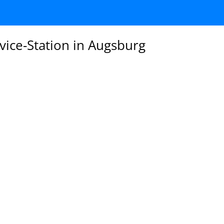
vice-Station in Augsburg