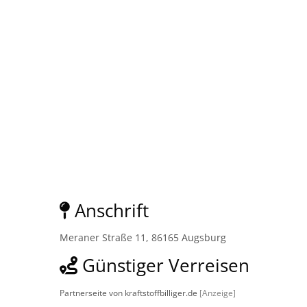
Anschrift
Meraner Straße 11, 86165 Augsburg
Günstiger Verreisen
Partnerseite von kraftstoffbilliger.de
[Anzeige]