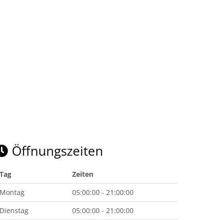
Öffnungszeiten
Tag
Zeiten
Montag
05:00:00 - 21:00:00
Dienstag
05:00:00 - 21:00:00