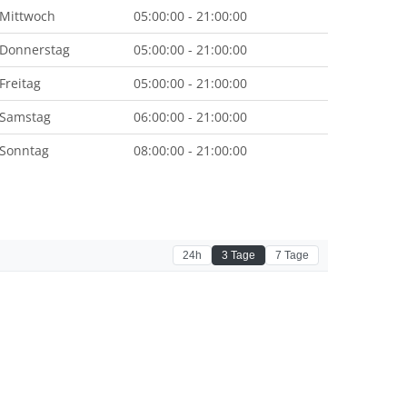
Mittwoch
05:00:00 - 21:00:00
Donnerstag
05:00:00 - 21:00:00
Freitag
05:00:00 - 21:00:00
Samstag
06:00:00 - 21:00:00
Sonntag
08:00:00 - 21:00:00