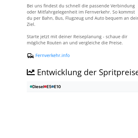
Bei uns findest du schnell die passende Verbindung
oder Mitfahrgelegenheit im Fernverkehr. So kommst
du per Bahn, Bus, Flugzeug und Auto bequem an dei
Ziel.
Starte jetzt mit deiner Reiseplanung - schaue dir
mögliche Routen an und vergleiche die Preise.
Fernverkehr.info
Entwicklung der Spritpreis