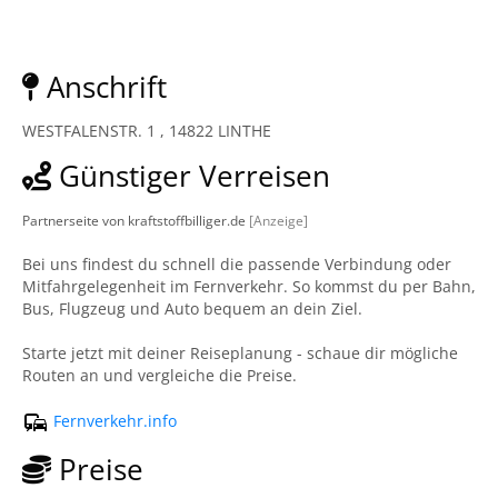
Anschrift
WESTFALENSTR. 1 , 14822 LINTHE
Günstiger Verreisen
Partnerseite von kraftstoffbilliger.de
[Anzeige]
Bei uns findest du schnell die passende Verbindung oder
Mitfahrgelegenheit im Fernverkehr. So kommst du per Bahn,
Bus, Flugzeug und Auto bequem an dein Ziel.
Starte jetzt mit deiner Reiseplanung - schaue dir mögliche
Routen an und vergleiche die Preise.
Fernverkehr.info
Preise