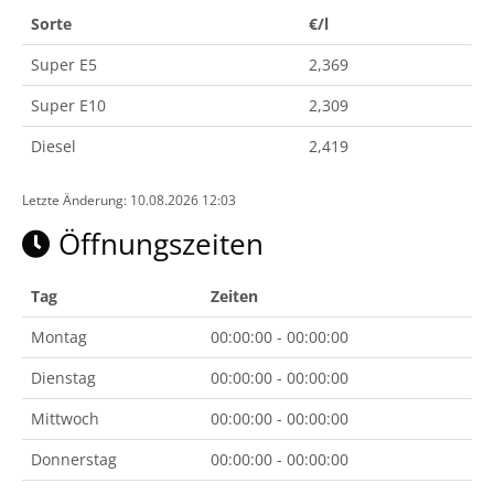
Sorte
€/l
Super E5
2,369
Super E10
2,309
Diesel
2,419
Letzte Änderung: 10.08.2026 12:03
Öffnungszeiten
Tag
Zeiten
Montag
00:00:00 - 00:00:00
Dienstag
00:00:00 - 00:00:00
Mittwoch
00:00:00 - 00:00:00
Donnerstag
00:00:00 - 00:00:00