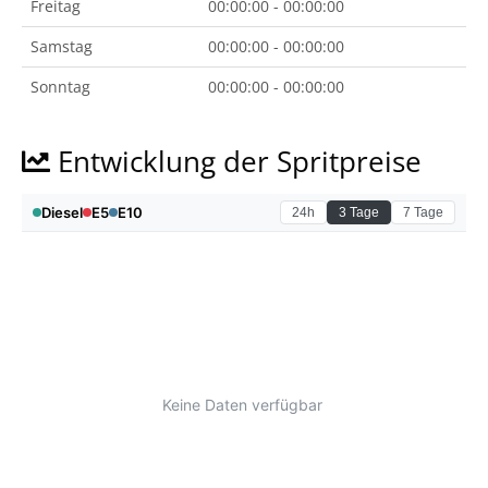
Freitag
00:00:00 - 00:00:00
Samstag
00:00:00 - 00:00:00
Sonntag
00:00:00 - 00:00:00
Entwicklung der Spritpreise