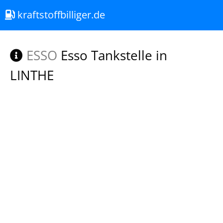
kraftstoffbilliger.de
ESSO
Esso Tankstelle in
LINTHE