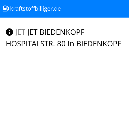
kraftstoffbilliger.de
JET
JET BIEDENKOPF
HOSPITALSTR. 80 in BIEDENKOPF