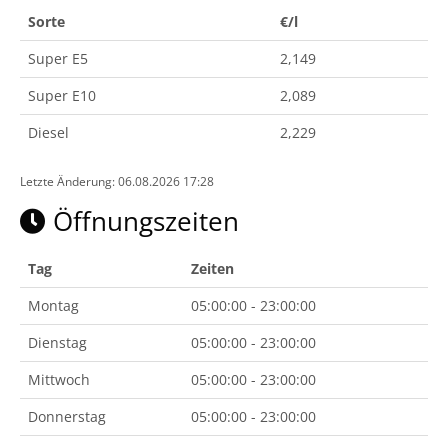
Sorte
€/l
Super E5
2,149
Super E10
2,089
Diesel
2,229
Letzte Änderung: 06.08.2026 17:28
Öffnungszeiten
Tag
Zeiten
Montag
05:00:00 - 23:00:00
Dienstag
05:00:00 - 23:00:00
Mittwoch
05:00:00 - 23:00:00
Donnerstag
05:00:00 - 23:00:00