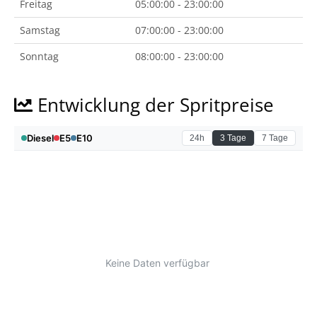
Freitag
05:00:00 - 23:00:00
Samstag
07:00:00 - 23:00:00
Sonntag
08:00:00 - 23:00:00
Entwicklung der Spritpreise