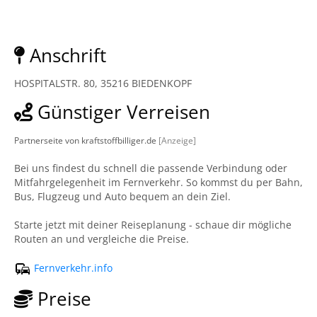
Anschrift
HOSPITALSTR. 80, 35216 BIEDENKOPF
Günstiger Verreisen
Partnerseite von kraftstoffbilliger.de
[Anzeige]
Bei uns findest du schnell die passende Verbindung oder
Mitfahrgelegenheit im Fernverkehr. So kommst du per Bahn,
Bus, Flugzeug und Auto bequem an dein Ziel.
Starte jetzt mit deiner Reiseplanung - schaue dir mögliche
Routen an und vergleiche die Preise.
Fernverkehr.info
Preise