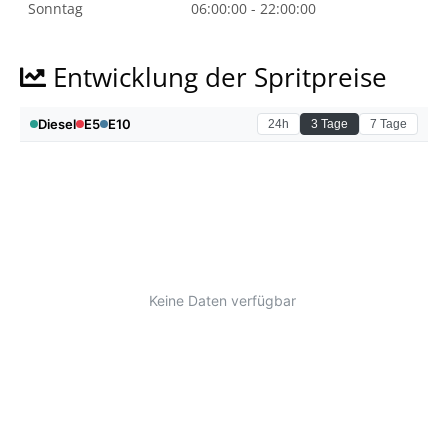
Sonntag
06:00:00 - 22:00:00
Entwicklung der Spritpreise