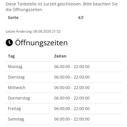
Diese Tankstelle ist zurzeit geschlossen. Bitte beachten Sie
die Öffnungszeiten.
Sorte
€/l
Letzte Änderung: 06.08.2026 21:52
Öffnungszeiten
Tag
Zeiten
Montag
06:00:00 - 22:00:00
Dienstag
06:00:00 - 22:00:00
Mittwoch
06:00:00 - 22:00:00
Donnerstag
06:00:00 - 22:00:00
Freitag
06:00:00 - 22:00:00
Samstag
06:00:00 - 22:00:00