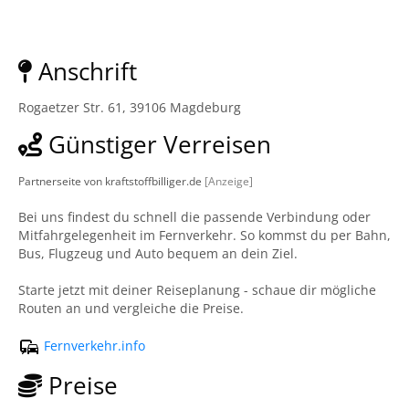
Anschrift
Rogaetzer Str. 61, 39106 Magdeburg
Günstiger Verreisen
Partnerseite von kraftstoffbilliger.de
[Anzeige]
Bei uns findest du schnell die passende Verbindung oder
Mitfahrgelegenheit im Fernverkehr. So kommst du per Bahn,
Bus, Flugzeug und Auto bequem an dein Ziel.
Starte jetzt mit deiner Reiseplanung - schaue dir mögliche
Routen an und vergleiche die Preise.
Fernverkehr.info
Preise