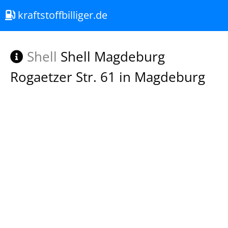
kraftstoffbilliger.de
Shell
Shell Magdeburg
Rogaetzer Str. 61 in Magdeburg