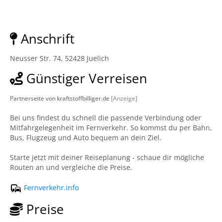
Anschrift
Neusser Str. 74, 52428 Juelich
Günstiger Verreisen
Partnerseite von kraftstoffbilliger.de
[Anzeige]
Bei uns findest du schnell die passende Verbindung oder
Mitfahrgelegenheit im Fernverkehr. So kommst du per Bahn,
Bus, Flugzeug und Auto bequem an dein Ziel.
Starte jetzt mit deiner Reiseplanung - schaue dir mögliche
Routen an und vergleiche die Preise.
Fernverkehr.info
Preise