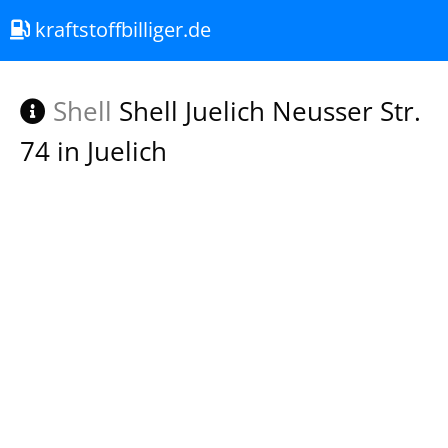
kraftstoffbilliger.de
Shell
Shell Juelich Neusser Str.
74 in Juelich