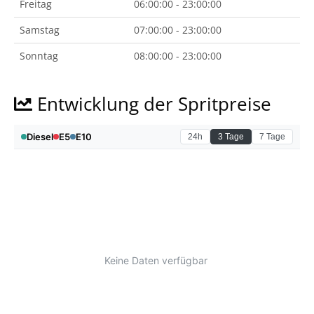
Freitag
06:00:00 - 23:00:00
Samstag
07:00:00 - 23:00:00
Sonntag
08:00:00 - 23:00:00
Entwicklung der Spritpreise