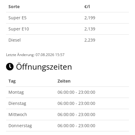
Sorte
€/l
Super E5
2,199
Super E10
2,139
Diesel
2,239
Letzte Änderung: 07.08.2026 15:57
Öffnungszeiten
Tag
Zeiten
Montag
06:00:00 - 23:00:00
Dienstag
06:00:00 - 23:00:00
Mittwoch
06:00:00 - 23:00:00
Donnerstag
06:00:00 - 23:00:00