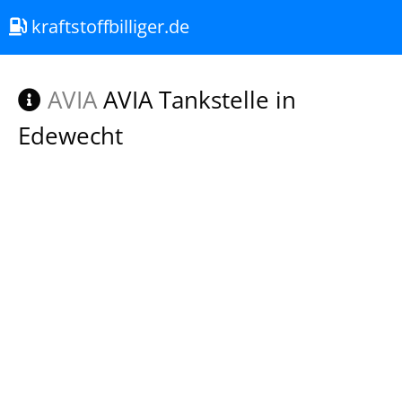
kraftstoffbilliger.de
AVIA
AVIA Tankstelle in
Edewecht