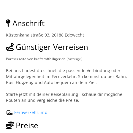
Anschrift
Küstenkanalstraße 93, 26188 Edewecht
Günstiger Verreisen
Partnerseite von kraftstoffbilliger.de
[Anzeige]
Bei uns findest du schnell die passende Verbindung oder
Mitfahrgelegenheit im Fernverkehr. So kommst du per Bahn,
Bus, Flugzeug und Auto bequem an dein Ziel.
Starte jetzt mit deiner Reiseplanung - schaue dir mögliche
Routen an und vergleiche die Preise.
Fernverkehr.info
Preise