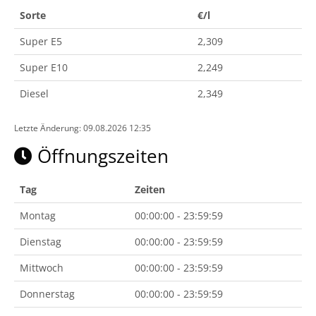
Sorte
€/l
Super E5
2,309
Super E10
2,249
Diesel
2,349
Letzte Änderung: 09.08.2026 12:35
Öffnungszeiten
Tag
Zeiten
Montag
00:00:00 - 23:59:59
Dienstag
00:00:00 - 23:59:59
Mittwoch
00:00:00 - 23:59:59
Donnerstag
00:00:00 - 23:59:59