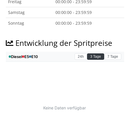
Freitag
00:00:00 - 23:59:59
Samstag
00:00:00 - 23:59:59
Sonntag
00:00:00 - 23:59:59
Entwicklung der Spritpreise