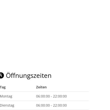
Öffnungszeiten
Tag
Zeiten
Montag
06:00:00 - 22:00:00
Dienstag
06:00:00 - 22:00:00