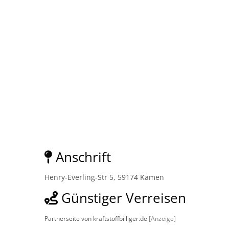
Anschrift
Henry-Everling-Str 5, 59174 Kamen
Günstiger Verreisen
Partnerseite von kraftstoffbilliger.de
[Anzeige]