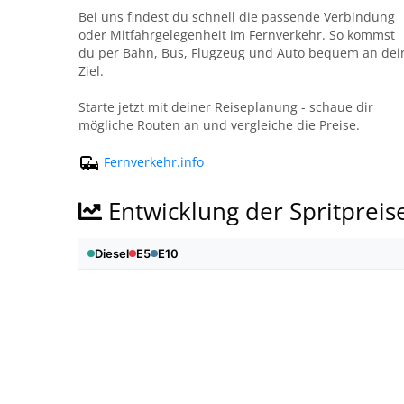
Bei uns findest du schnell die passende Verbindung
oder Mitfahrgelegenheit im Fernverkehr. So kommst
du per Bahn, Bus, Flugzeug und Auto bequem an dei
Ziel.
Starte jetzt mit deiner Reiseplanung - schaue dir
mögliche Routen an und vergleiche die Preise.
Fernverkehr.info
Entwicklung der Spritpreis