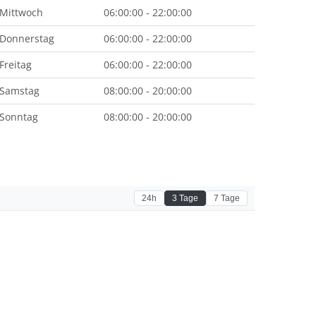
Mittwoch
06:00:00 - 22:00:00
Donnerstag
06:00:00 - 22:00:00
Freitag
06:00:00 - 22:00:00
Samstag
08:00:00 - 20:00:00
Sonntag
08:00:00 - 20:00:00