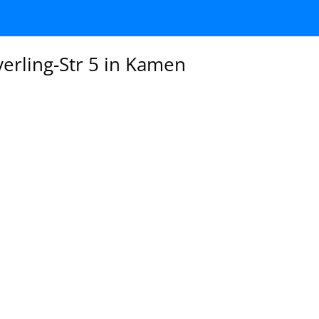
erling-Str 5 in Kamen