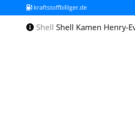
kraftstoffbilliger.de
Shell
Shell Kamen Henry-Ev