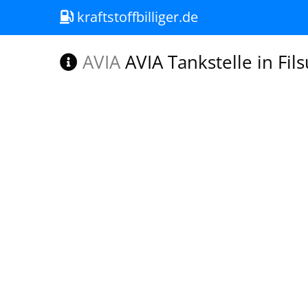
kraftstoffbilliger.de
AVIA
AVIA Tankstelle in Fil