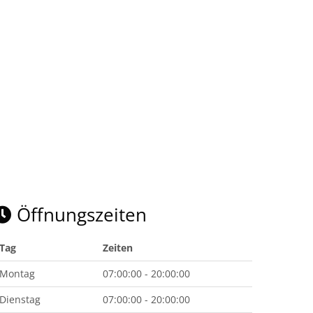
Öffnungszeiten
Tag
Zeiten
Montag
07:00:00 - 20:00:00
Dienstag
07:00:00 - 20:00:00