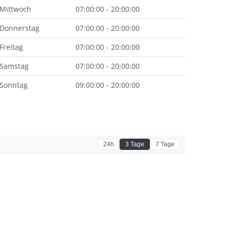
Mittwoch
07:00:00 - 20:00:00
Donnerstag
07:00:00 - 20:00:00
Freitag
07:00:00 - 20:00:00
Samstag
07:00:00 - 20:00:00
Sonntag
09:00:00 - 20:00:00