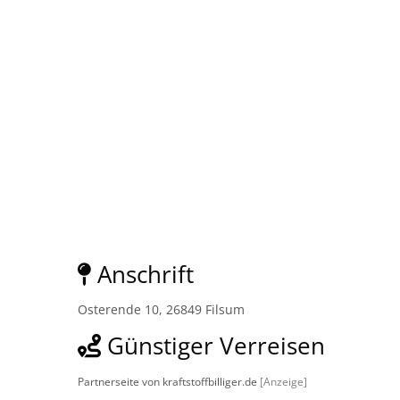
Anschrift
Osterende 10, 26849 Filsum
Günstiger Verreisen
Partnerseite von kraftstoffbilliger.de
[Anzeige]