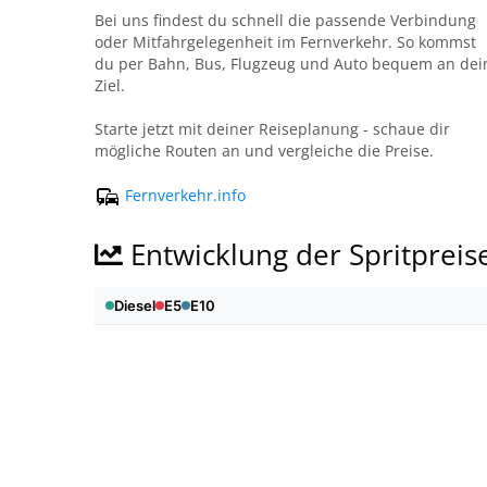
Bei uns findest du schnell die passende Verbindung
oder Mitfahrgelegenheit im Fernverkehr. So kommst
du per Bahn, Bus, Flugzeug und Auto bequem an dei
Ziel.
Starte jetzt mit deiner Reiseplanung - schaue dir
mögliche Routen an und vergleiche die Preise.
Fernverkehr.info
Entwicklung der Spritpreis