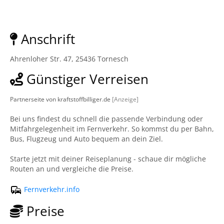
Anschrift
Ahrenloher Str. 47, 25436 Tornesch
Günstiger Verreisen
Partnerseite von kraftstoffbilliger.de
[Anzeige]
Bei uns findest du schnell die passende Verbindung oder
Mitfahrgelegenheit im Fernverkehr. So kommst du per Bahn,
Bus, Flugzeug und Auto bequem an dein Ziel.
Starte jetzt mit deiner Reiseplanung - schaue dir mögliche
Routen an und vergleiche die Preise.
Fernverkehr.info
Preise