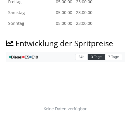
Freitag
05:00:00 - 23:00:00
Samstag
05:00:00 - 23:00:00
Sonntag
05:00:00 - 23:00:00
Entwicklung der Spritpreise