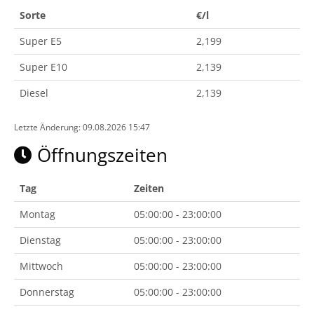
Sorte
€/l
Super E5
2,199
Super E10
2,139
Diesel
2,139
Letzte Änderung: 09.08.2026 15:47
Öffnungszeiten
Tag
Zeiten
Montag
05:00:00 - 23:00:00
Dienstag
05:00:00 - 23:00:00
Mittwoch
05:00:00 - 23:00:00
Donnerstag
05:00:00 - 23:00:00