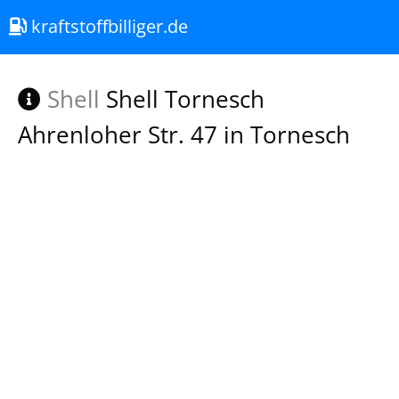
kraftstoffbilliger.de
Shell
Shell Tornesch
Ahrenloher Str. 47 in Tornesch