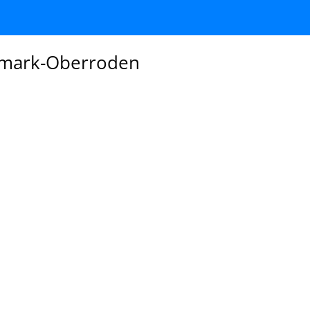
mark-Oberroden