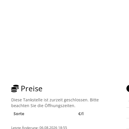
Preise
n
Diese Tankstelle ist zurzeit geschlossen. Bitte
beachten Sie die Öffnungszeiten.
Sorte
€/l
Letzte Änderung: 06.08.2026 18:55