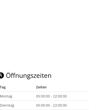
Öffnungszeiten
Tag
Zeiten
Montag
05:00:00 - 22:00:00
Dienstag
05:00:00 - 22:00:00