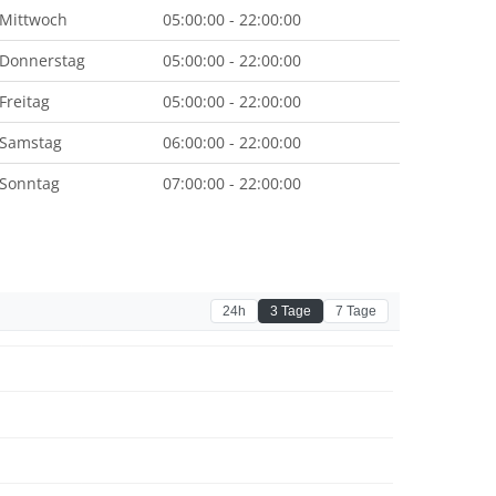
Mittwoch
05:00:00 - 22:00:00
Donnerstag
05:00:00 - 22:00:00
Freitag
05:00:00 - 22:00:00
Samstag
06:00:00 - 22:00:00
Sonntag
07:00:00 - 22:00:00