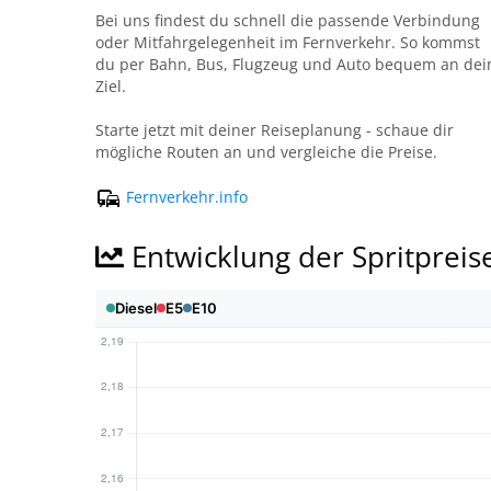
Bei uns findest du schnell die passende Verbindung
oder Mitfahrgelegenheit im Fernverkehr. So kommst
du per Bahn, Bus, Flugzeug und Auto bequem an dei
Ziel.
Starte jetzt mit deiner Reiseplanung - schaue dir
mögliche Routen an und vergleiche die Preise.
Fernverkehr.info
Entwicklung der Spritpreis