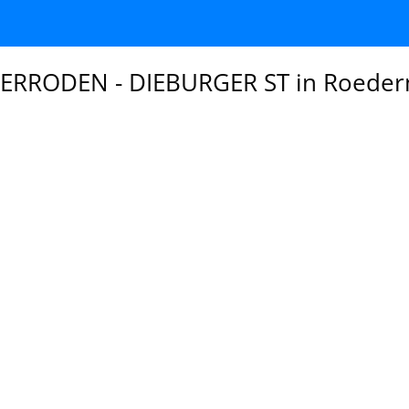
RODEN - DIEBURGER ST in Roeder