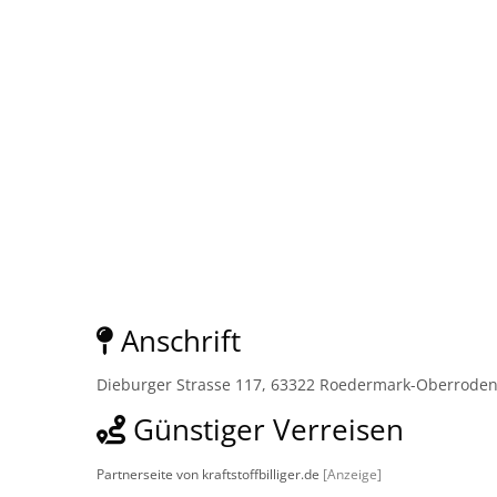
Anschrift
Dieburger Strasse 117, 63322 Roedermark-Oberrode
Günstiger Verreisen
Partnerseite von kraftstoffbilliger.de
[Anzeige]