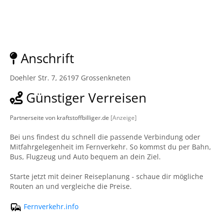
Anschrift
Doehler Str. 7, 26197 Grossenkneten
Günstiger Verreisen
Partnerseite von kraftstoffbilliger.de
[Anzeige]
Bei uns findest du schnell die passende Verbindung oder
Mitfahrgelegenheit im Fernverkehr. So kommst du per Bahn,
Bus, Flugzeug und Auto bequem an dein Ziel.
Starte jetzt mit deiner Reiseplanung - schaue dir mögliche
Routen an und vergleiche die Preise.
Fernverkehr.info