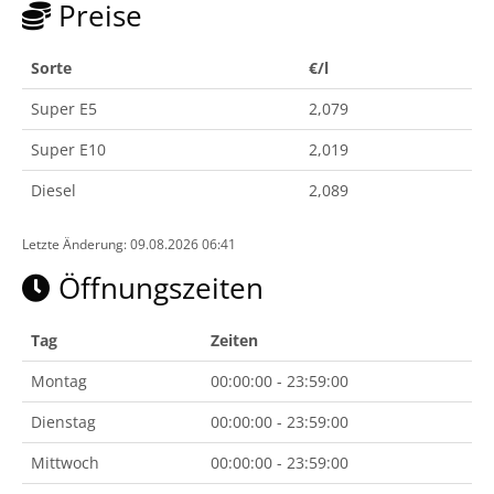
Preise
Sorte
€/l
Super E5
2,079
Super E10
2,019
Diesel
2,089
Letzte Änderung: 09.08.2026 06:41
Öffnungszeiten
Tag
Zeiten
Montag
00:00:00 - 23:59:00
Dienstag
00:00:00 - 23:59:00
Mittwoch
00:00:00 - 23:59:00