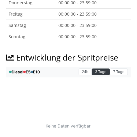
Donnerstag
00:00:00 - 23:59:00
Freitag
00:00:00 - 23:59:00
Samstag
00:00:00 - 23:59:00
Sonntag
00:00:00 - 23:59:00
Entwicklung der Spritpreise