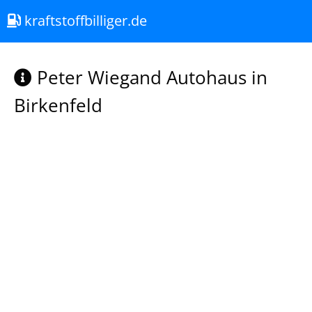
kraftstoffbilliger.de
Peter Wiegand Autohaus in
Birkenfeld