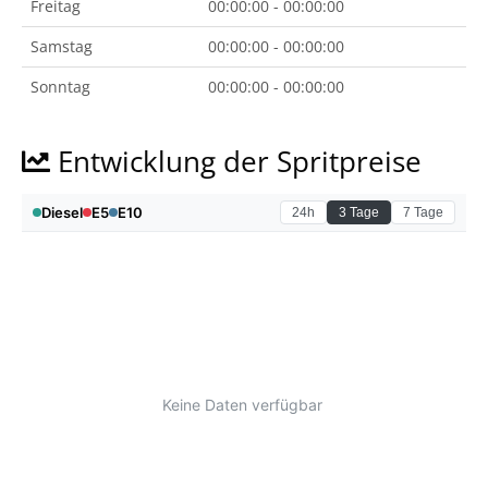
Freitag
00:00:00 - 00:00:00
Samstag
00:00:00 - 00:00:00
Sonntag
00:00:00 - 00:00:00
Entwicklung der Spritpreise