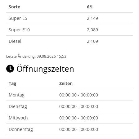
Sorte
€/l
Super E5
2,149
Super E10
2,089
Diesel
2,109
Letzte Änderung: 09.08.2026 15:53
Öffnungszeiten
Tag
Zeiten
Montag
00:00:00 - 00:00:00
Dienstag
00:00:00 - 00:00:00
Mittwoch
00:00:00 - 00:00:00
Donnerstag
00:00:00 - 00:00:00