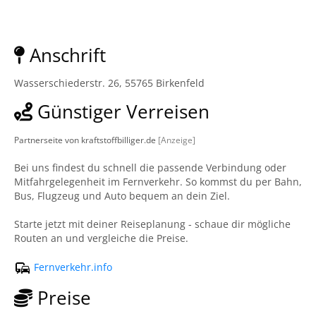
Anschrift
Wasserschiederstr. 26, 55765 Birkenfeld
Günstiger Verreisen
Partnerseite von kraftstoffbilliger.de
[Anzeige]
Bei uns findest du schnell die passende Verbindung oder
Mitfahrgelegenheit im Fernverkehr. So kommst du per Bahn,
Bus, Flugzeug und Auto bequem an dein Ziel.
Starte jetzt mit deiner Reiseplanung - schaue dir mögliche
Routen an und vergleiche die Preise.
Fernverkehr.info
Preise