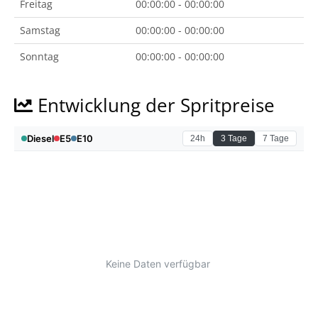
Freitag
00:00:00 - 00:00:00
Samstag
00:00:00 - 00:00:00
Sonntag
00:00:00 - 00:00:00
Entwicklung der Spritpreise