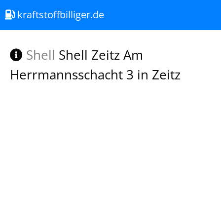
kraftstoffbilliger.de
Shell
Shell Zeitz Am
Herrmannsschacht 3 in Zeitz