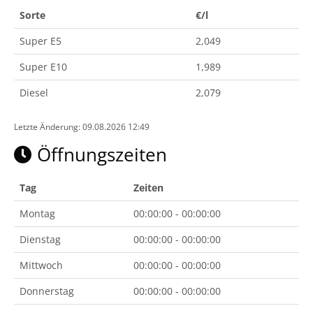
Sorte
€/l
Super E5
2,049
Super E10
1,989
Diesel
2,079
Letzte Änderung: 09.08.2026 12:49
Öffnungszeiten
Tag
Zeiten
Montag
00:00:00 - 00:00:00
Dienstag
00:00:00 - 00:00:00
Mittwoch
00:00:00 - 00:00:00
Donnerstag
00:00:00 - 00:00:00