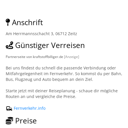
Anschrift
Am Herrmannsschacht 3, 06712 Zeitz
Günstiger Verreisen
Partnerseite von kraftstoffbilliger.de
[Anzeige]
Bei uns findest du schnell die passende Verbindung oder
Mitfahrgelegenheit im Fernverkehr. So kommst du per Bahn,
Bus, Flugzeug und Auto bequem an dein Ziel.
Starte jetzt mit deiner Reiseplanung - schaue dir mögliche
Routen an und vergleiche die Preise.
Fernverkehr.info
Preise