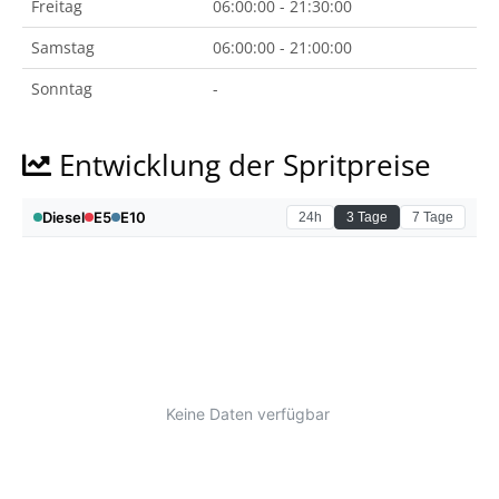
Freitag
06:00:00 - 21:30:00
Samstag
06:00:00 - 21:00:00
Sonntag
-
Entwicklung der Spritpreise