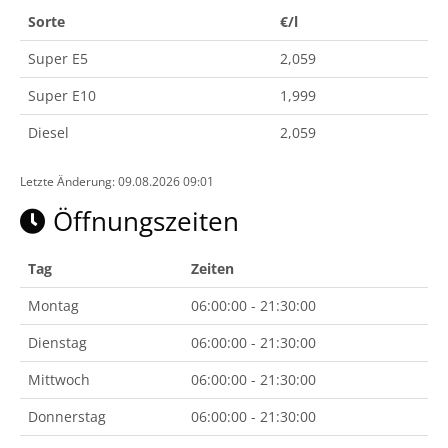
Sorte
€/l
Super E5
2,059
Super E10
1,999
Diesel
2,059
Letzte Änderung: 09.08.2026 09:01
Öffnungszeiten
Tag
Zeiten
Montag
06:00:00 - 21:30:00
Dienstag
06:00:00 - 21:30:00
Mittwoch
06:00:00 - 21:30:00
Donnerstag
06:00:00 - 21:30:00