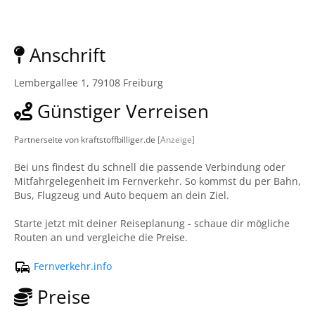
Anschrift
Lembergallee 1, 79108 Freiburg
Günstiger Verreisen
Partnerseite von kraftstoffbilliger.de
[Anzeige]
Bei uns findest du schnell die passende Verbindung oder
Mitfahrgelegenheit im Fernverkehr. So kommst du per Bahn,
Bus, Flugzeug und Auto bequem an dein Ziel.
Starte jetzt mit deiner Reiseplanung - schaue dir mögliche
Routen an und vergleiche die Preise.
Fernverkehr.info
Preise