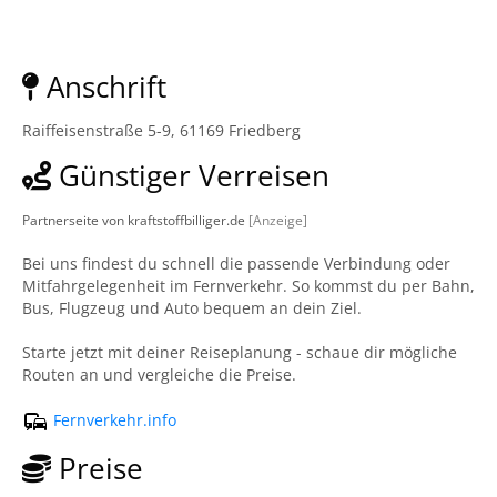
Anschrift
Raiffeisenstraße 5-9, 61169 Friedberg
Günstiger Verreisen
Partnerseite von kraftstoffbilliger.de
[Anzeige]
Bei uns findest du schnell die passende Verbindung oder
Mitfahrgelegenheit im Fernverkehr. So kommst du per Bahn,
Bus, Flugzeug und Auto bequem an dein Ziel.
Starte jetzt mit deiner Reiseplanung - schaue dir mögliche
Routen an und vergleiche die Preise.
Fernverkehr.info
Preise