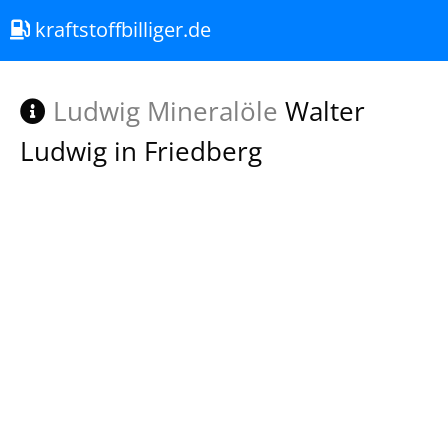
kraftstoffbilliger.de
Ludwig Mineralöle
Walter
Ludwig in Friedberg