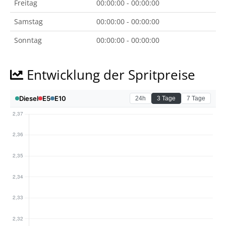
Freitag
00:00:00 - 00:00:00
Samstag
00:00:00 - 00:00:00
Sonntag
00:00:00 - 00:00:00
Entwicklung der Spritpreise