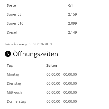
Sorte
€/l
Super E5
2,159
Super E10
2,099
Diesel
2,149
Letzte Änderung: 05.08.2026 20:09
Öffnungszeiten
Tag
Zeiten
Montag
00:00:00 - 00:00:00
Dienstag
00:00:00 - 00:00:00
Mittwoch
00:00:00 - 00:00:00
Donnerstag
00:00:00 - 00:00:00