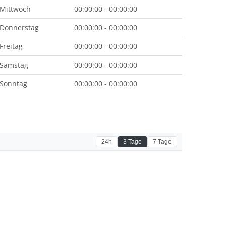
Mittwoch
00:00:00 - 00:00:00
Donnerstag
00:00:00 - 00:00:00
Freitag
00:00:00 - 00:00:00
Samstag
00:00:00 - 00:00:00
Sonntag
00:00:00 - 00:00:00