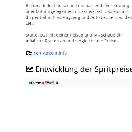
Bei uns findest du schnell die passende Verbindung
oder Mitfahrgelegenheit im Fernverkehr. So kommst
du per Bahn, Bus, Flugzeug und Auto bequem an dei
Ziel.
Starte jetzt mit deiner Reiseplanung - schaue dir
mögliche Routen an und vergleiche die Preise.
Fernverkehr.info
Entwicklung der Spritpreis