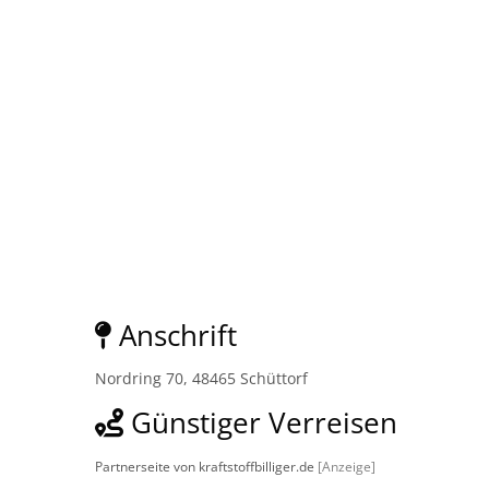
Anschrift
Nordring 70, 48465 Schüttorf
Günstiger Verreisen
Partnerseite von kraftstoffbilliger.de
[Anzeige]