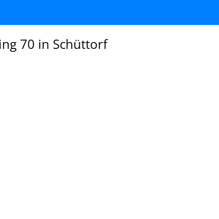
ng 70 in Schüttorf