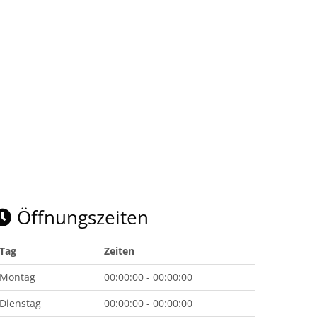
Öffnungszeiten
Tag
Zeiten
Montag
00:00:00 - 00:00:00
Dienstag
00:00:00 - 00:00:00