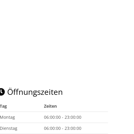
Öffnungszeiten
Tag
Zeiten
Montag
06:00:00 - 23:00:00
Dienstag
06:00:00 - 23:00:00