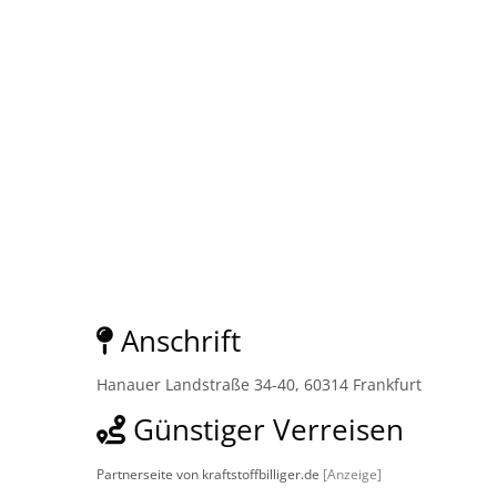
Anschrift
Hanauer Landstraße 34-40, 60314 Frankfurt
Günstiger Verreisen
Partnerseite von kraftstoffbilliger.de
[Anzeige]