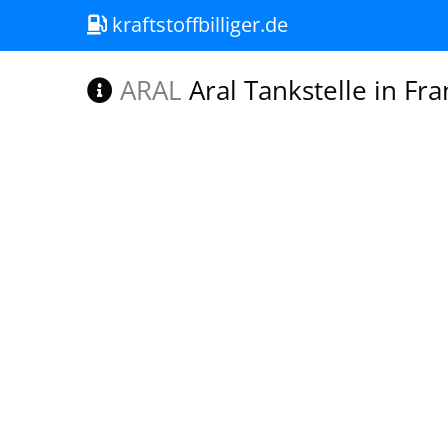
kraftstoffbilliger.de
ARAL
Aral Tankstelle in Fra