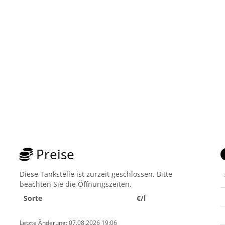
Preise
Diese Tankstelle ist zurzeit geschlossen. Bitte
beachten Sie die Öffnungszeiten.
Sorte
€/l
Letzte Änderung: 07.08.2026 19:06