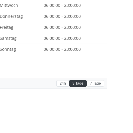
Mittwoch
06:00:00 - 23:00:00
Donnerstag
06:00:00 - 23:00:00
Freitag
06:00:00 - 23:00:00
Samstag
06:00:00 - 23:00:00
Sonntag
06:00:00 - 23:00:00