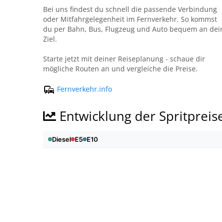
Bei uns findest du schnell die passende Verbindung
oder Mitfahrgelegenheit im Fernverkehr. So kommst
du per Bahn, Bus, Flugzeug und Auto bequem an dei
Ziel.
Starte jetzt mit deiner Reiseplanung - schaue dir
mögliche Routen an und vergleiche die Preise.
Fernverkehr.info
Entwicklung der Spritpreis