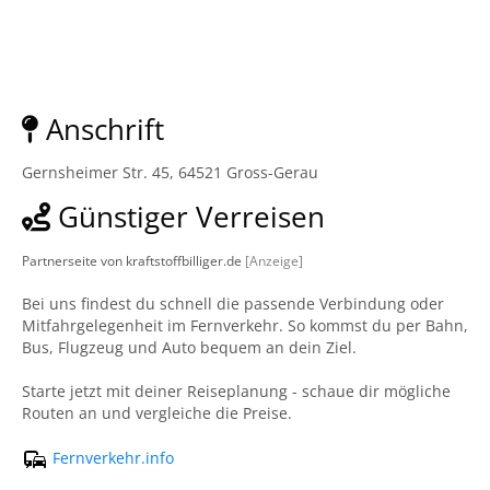
Anschrift
Gernsheimer Str. 45, 64521 Gross-Gerau
Günstiger Verreisen
Partnerseite von kraftstoffbilliger.de
[Anzeige]
Bei uns findest du schnell die passende Verbindung oder
Mitfahrgelegenheit im Fernverkehr. So kommst du per Bahn,
Bus, Flugzeug und Auto bequem an dein Ziel.
Starte jetzt mit deiner Reiseplanung - schaue dir mögliche
Routen an und vergleiche die Preise.
Fernverkehr.info