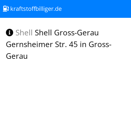
kraftstoffbilliger.de
Shell
Shell Gross-Gerau
Gernsheimer Str. 45 in Gross-
Gerau