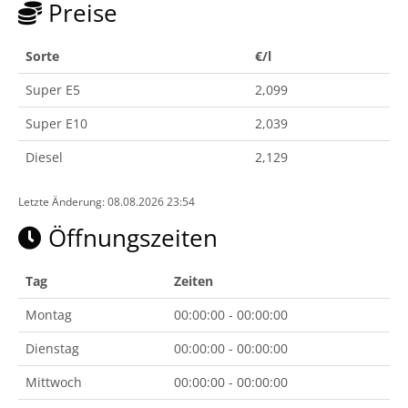
Preise
Sorte
€/l
Super E5
2,099
Super E10
2,039
Diesel
2,129
Letzte Änderung: 08.08.2026 23:54
Öffnungszeiten
Tag
Zeiten
Montag
00:00:00 - 00:00:00
Dienstag
00:00:00 - 00:00:00
Mittwoch
00:00:00 - 00:00:00