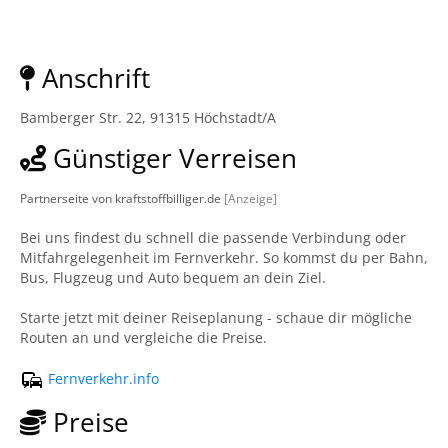
Anschrift
Bamberger Str. 22, 91315 Höchstadt/A
Günstiger Verreisen
Partnerseite von kraftstoffbilliger.de
[Anzeige]
Bei uns findest du schnell die passende Verbindung oder
Mitfahrgelegenheit im Fernverkehr. So kommst du per Bahn,
Bus, Flugzeug und Auto bequem an dein Ziel.
Starte jetzt mit deiner Reiseplanung - schaue dir mögliche
Routen an und vergleiche die Preise.
Fernverkehr.info
Preise