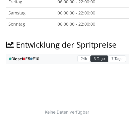
Freitag
06:00:00 - 22:00:00
Samstag
06:00:00 - 22:00:00
Sonntag
06:00:00 - 22:00:00
Entwicklung der Spritpreise