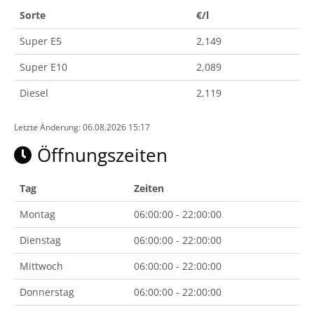
Sorte
€/l
Super E5
2,149
Super E10
2,089
Diesel
2,119
Letzte Änderung: 06.08.2026 15:17
Öffnungszeiten
Tag
Zeiten
Montag
06:00:00 - 22:00:00
Dienstag
06:00:00 - 22:00:00
Mittwoch
06:00:00 - 22:00:00
Donnerstag
06:00:00 - 22:00:00