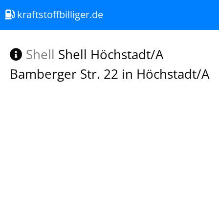
kraftstoffbilliger.de
Shell
Shell Höchstadt/A
Bamberger Str. 22 in Höchstadt/A