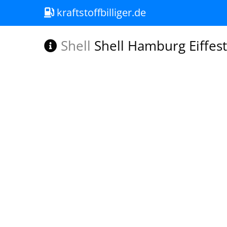
kraftstoffbilliger.de
Shell
Shell Hamburg Eiffes