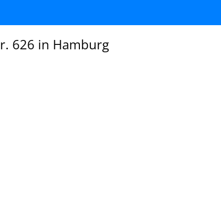
tr. 626 in Hamburg