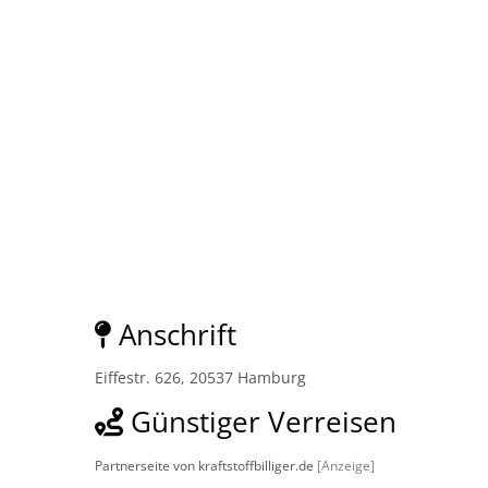
Anschrift
Eiffestr. 626, 20537 Hamburg
Günstiger Verreisen
Partnerseite von kraftstoffbilliger.de
[Anzeige]