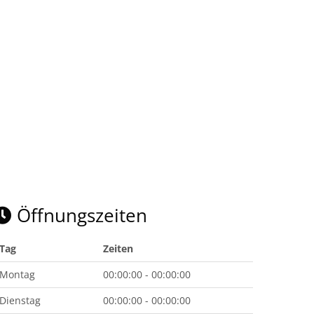
Öffnungszeiten
Tag
Zeiten
Montag
00:00:00 - 00:00:00
Dienstag
00:00:00 - 00:00:00