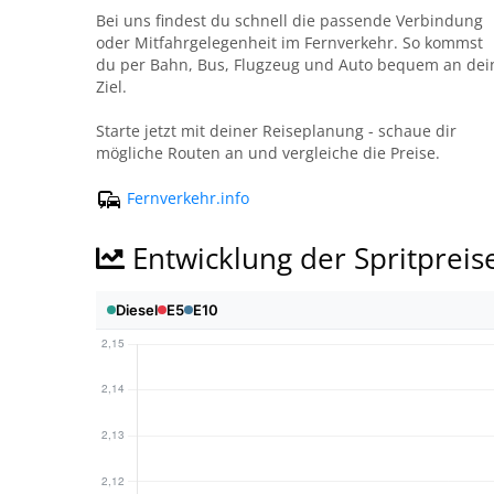
Bei uns findest du schnell die passende Verbindung
oder Mitfahrgelegenheit im Fernverkehr. So kommst
du per Bahn, Bus, Flugzeug und Auto bequem an dei
Ziel.
Starte jetzt mit deiner Reiseplanung - schaue dir
mögliche Routen an und vergleiche die Preise.
Fernverkehr.info
Entwicklung der Spritpreis