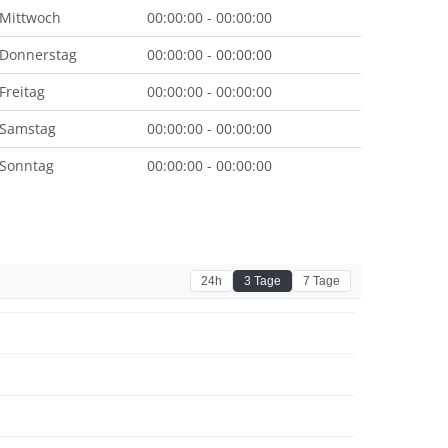
Mittwoch
00:00:00 - 00:00:00
Donnerstag
00:00:00 - 00:00:00
Freitag
00:00:00 - 00:00:00
Samstag
00:00:00 - 00:00:00
Sonntag
00:00:00 - 00:00:00