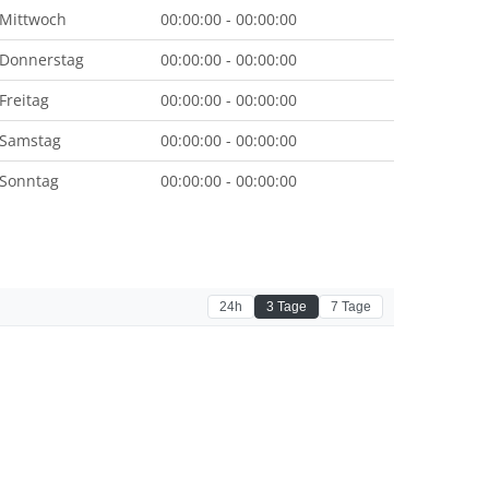
Mittwoch
00:00:00 - 00:00:00
Donnerstag
00:00:00 - 00:00:00
Freitag
00:00:00 - 00:00:00
Samstag
00:00:00 - 00:00:00
Sonntag
00:00:00 - 00:00:00