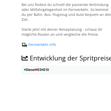
Bei uns findest du schnell die passende Verbindung
oder Mitfahrgelegenheit im Fernverkehr. So kommst
du per Bahn, Bus, Flugzeug und Auto bequem an dei
Ziel.
Starte jetzt mit deiner Reiseplanung - schaue dir
mögliche Routen an und vergleiche die Preise.
Fernverkehr.info
Entwicklung der Spritpreis