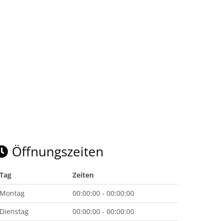
Öffnungszeiten
Tag
Zeiten
Montag
00:00:00 - 00:00:00
Dienstag
00:00:00 - 00:00:00