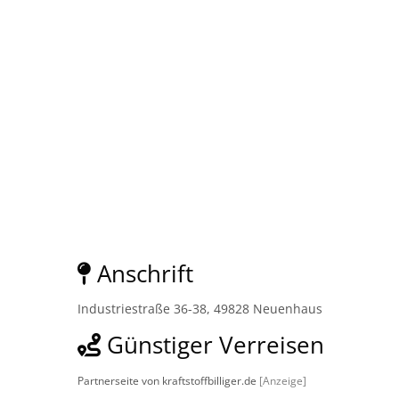
Anschrift
Industriestraße 36-38, 49828 Neuenhaus
Günstiger Verreisen
Partnerseite von kraftstoffbilliger.de
[Anzeige]