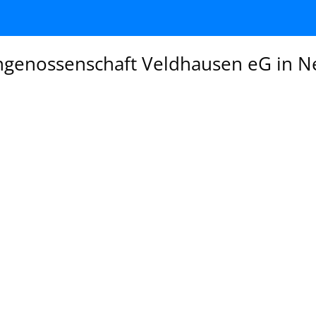
ngenossenschaft Veldhausen eG in 