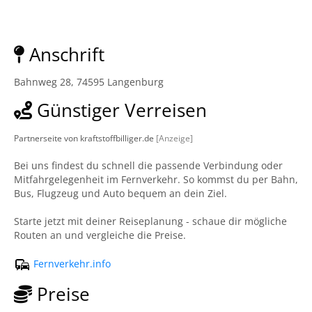
Anschrift
Bahnweg 28, 74595 Langenburg
Günstiger Verreisen
Partnerseite von kraftstoffbilliger.de
[Anzeige]
Bei uns findest du schnell die passende Verbindung oder
Mitfahrgelegenheit im Fernverkehr. So kommst du per Bahn,
Bus, Flugzeug und Auto bequem an dein Ziel.
Starte jetzt mit deiner Reiseplanung - schaue dir mögliche
Routen an und vergleiche die Preise.
Fernverkehr.info
Preise