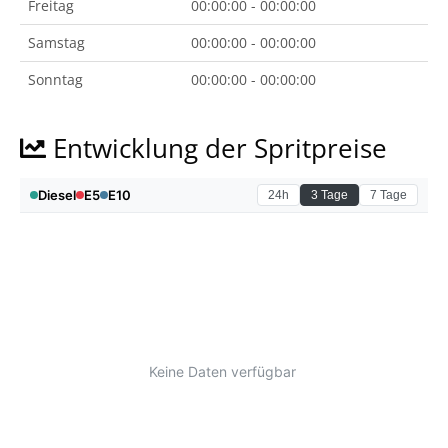
Freitag
00:00:00 - 00:00:00
Samstag
00:00:00 - 00:00:00
Sonntag
00:00:00 - 00:00:00
Entwicklung der Spritpreise