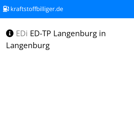
kraftstoffbilliger.de
EDi
ED-TP Langenburg in
Langenburg