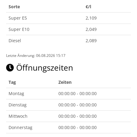
Sorte
€/l
Super E5
2,109
Super E10
2,049
Diesel
2,089
Letzte Änderung: 06.08.2026 15:17
Öffnungszeiten
Tag
Zeiten
Montag
00:00:00 - 00:00:00
Dienstag
00:00:00 - 00:00:00
Mittwoch
00:00:00 - 00:00:00
Donnerstag
00:00:00 - 00:00:00