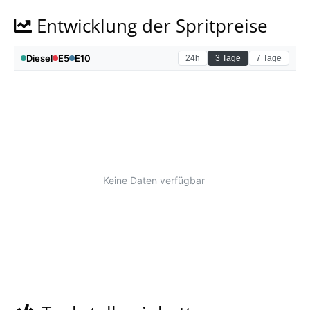
Entwicklung der Spritpreise