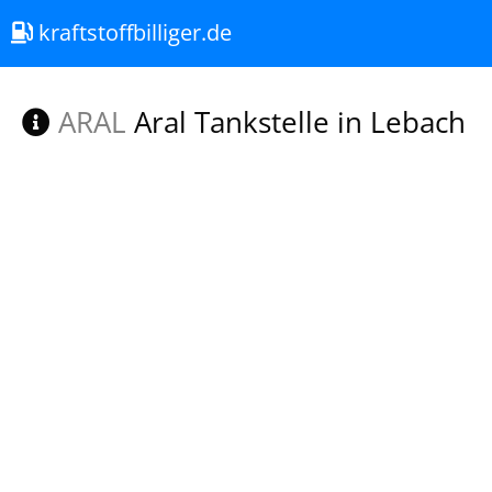
kraftstoffbilliger.de
ARAL
Aral Tankstelle in Lebach