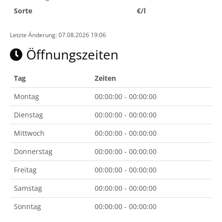
Sorte
€/l
Letzte Änderung: 07.08.2026 19:06
Öffnungszeiten
Tag
Zeiten
Montag
00:00:00 - 00:00:00
Dienstag
00:00:00 - 00:00:00
Mittwoch
00:00:00 - 00:00:00
Donnerstag
00:00:00 - 00:00:00
Freitag
00:00:00 - 00:00:00
Samstag
00:00:00 - 00:00:00
Sonntag
00:00:00 - 00:00:00