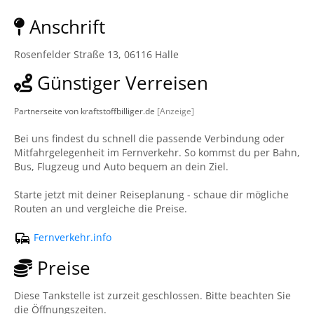
Anschrift
Rosenfelder Straße 13, 06116 Halle
Günstiger Verreisen
Partnerseite von kraftstoffbilliger.de
[Anzeige]
Bei uns findest du schnell die passende Verbindung oder
Mitfahrgelegenheit im Fernverkehr. So kommst du per Bahn,
Bus, Flugzeug und Auto bequem an dein Ziel.
Starte jetzt mit deiner Reiseplanung - schaue dir mögliche
Routen an und vergleiche die Preise.
Fernverkehr.info
Preise
Diese Tankstelle ist zurzeit geschlossen. Bitte beachten Sie
die Öffnungszeiten.