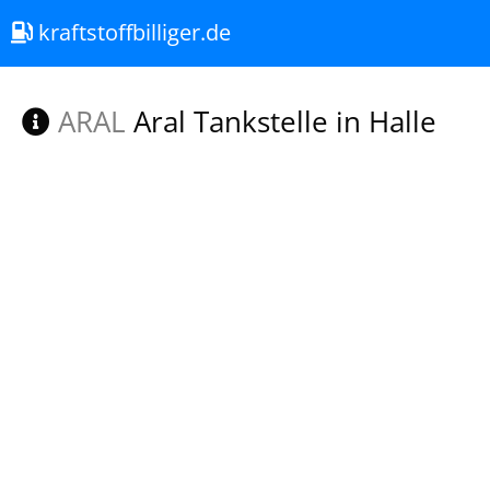
kraftstoffbilliger.de
ARAL
Aral Tankstelle in Halle