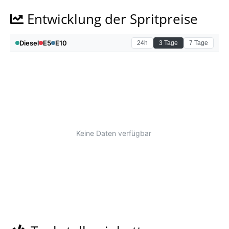
Entwicklung der Spritpreise