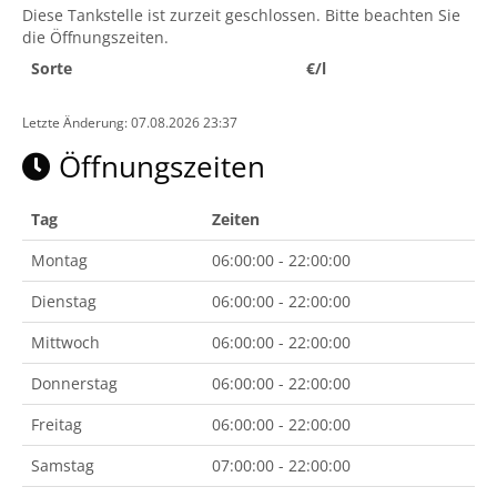
Diese Tankstelle ist zurzeit geschlossen. Bitte beachten Sie
die Öffnungszeiten.
Sorte
€/l
Letzte Änderung: 07.08.2026 23:37
Öffnungszeiten
Tag
Zeiten
Montag
06:00:00 - 22:00:00
Dienstag
06:00:00 - 22:00:00
Mittwoch
06:00:00 - 22:00:00
Donnerstag
06:00:00 - 22:00:00
Freitag
06:00:00 - 22:00:00
Samstag
07:00:00 - 22:00:00