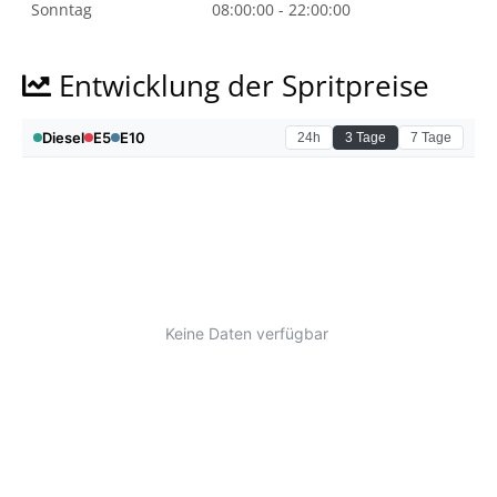
Sonntag
08:00:00 - 22:00:00
Entwicklung der Spritpreise