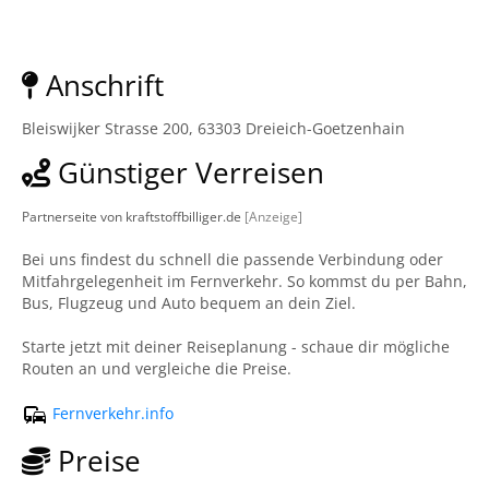
Anschrift
Bleiswijker Strasse 200, 63303 Dreieich-Goetzenhain
Günstiger Verreisen
Partnerseite von kraftstoffbilliger.de
[Anzeige]
Bei uns findest du schnell die passende Verbindung oder
Mitfahrgelegenheit im Fernverkehr. So kommst du per Bahn,
Bus, Flugzeug und Auto bequem an dein Ziel.
Starte jetzt mit deiner Reiseplanung - schaue dir mögliche
Routen an und vergleiche die Preise.
Fernverkehr.info
Preise