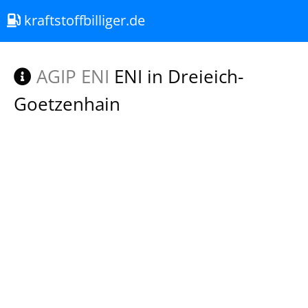
kraftstoffbilliger.de
AGIP ENI
ENI in Dreieich-
Goetzenhain